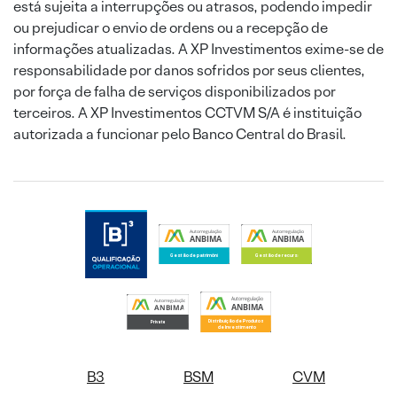
está sujeita a interrupções ou atrasos, podendo impedir
ou prejudicar o envio de ordens ou a recepção de
informações atualizadas. A XP Investimentos exime-se de
responsabilidade por danos sofridos por seus clientes,
por força de falha de serviços disponibilizados por
terceiros. A XP Investimentos CCTVM S/A é instituição
autorizada a funcionar pelo Banco Central do Brasil.
B3
BSM
CVM