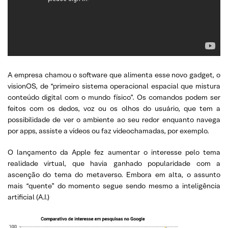
A empresa chamou o software que alimenta esse novo gadget, o
visionOS, de “primeiro sistema operacional espacial que mistura
conteúdo digital com o mundo físico”. Os comandos podem ser
feitos com os dedos, voz ou os olhos do usuário, que tem a
possibilidade de ver o ambiente ao seu redor enquanto navega
por apps, assiste a vídeos ou faz videochamadas, por exemplo.
O lançamento da Apple fez aumentar o interesse pelo tema
realidade virtual, que havia ganhado popularidade com a
ascenção do tema do metaverso. Embora em alta, o assunto
mais “quente” do momento segue sendo mesmo a inteligência
artificial (A.I.)