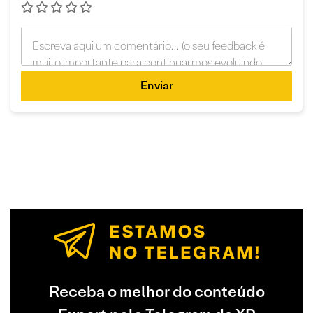
Enviar
Receba o melhor do conteúdo