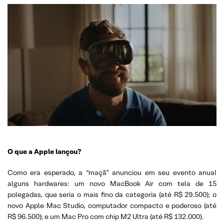
O que a Apple lançou?
Como era esperado, a “maçã” anunciou em seu evento anual
alguns hardwares: um novo MacBook Air com tela de 15
polegadas, que seria o mais fino da categoria (até R$ 29.500); o
novo Apple Mac Studio, computador compacto e poderoso (até
R$ 96.500); e um Mac Pro com chip M2 Ultra (até R$ 132.000).