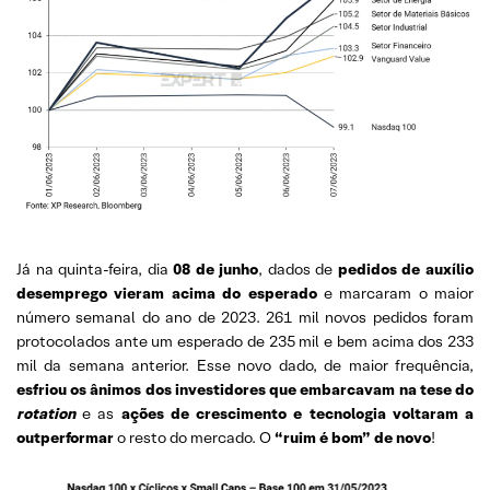
Já na quinta-feira, dia
08 de junho
, dados de
pedidos de auxílio
desemprego vieram acima do esperado
e marcaram o maior
número semanal do ano de 2023. 261 mil novos pedidos foram
protocolados ante um esperado de 235 mil e bem acima dos 233
mil da semana anterior. Esse novo dado, de maior frequência,
esfriou os ânimos dos investidores que embarcavam na tese do
rotation
e as
ações de crescimento e tecnologia voltaram a
outperformar
o resto do mercado. O
“ruim é bom” de novo
!