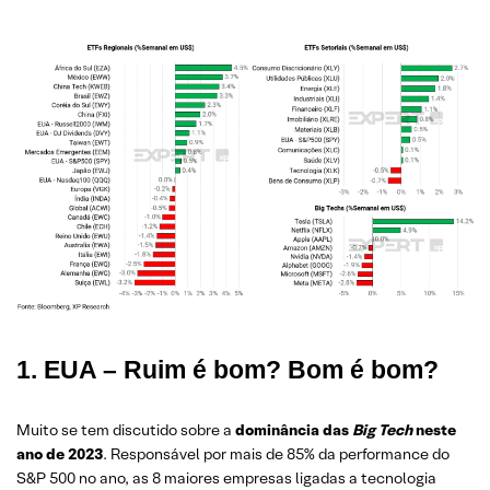
1. EUA – Ruim é bom? Bom é bom?
Muito se tem discutido sobre a
dominância das
Big Tech
neste
ano de 2023
. Responsável por mais de 85% da performance do
S&P 500 no ano, as 8 maiores empresas ligadas a tecnologia