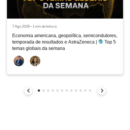
7 Ago 2026 • 1 min de leitura
Economia americana, geopolítica, semicondutores,
temporada de resultados e AstraZeneca |
Top 5
temas globais da semana