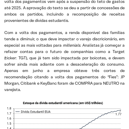
volta dos pagamentos vem após a suspensão do teto de gastos
até 2025. A aprovação do texto se deu a partir de concessões de
ambos os partidos, incluindo a recomposição de receitas
provenientes de dívidas estudantis.
Com a volta dos pagamentos, a renda disponível das famílias
tende a diminuir, o que deve impactar o varejo discricionário, em
especial as mais voltadas para
millenials.
Analistas já começar a
refazer contas para o futuro de companhias como a Target
(ticker: TGT), que já tem sido impactada por boicotes, e devem
sofrer ainda mais adiante com a desaceleração do consumo.
Apenas em junho a empresa obteve três cortes de
recomendação citando a volta dos pagamentos do “Fies”: JP
Morgan, Citibank e KeyBanc foram de COMPRA para NEUTRO na
varejista.