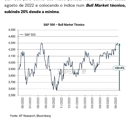
agosto de 2022 e colocando o índice num
Bull Market
técnico,
subindo 20% desde a mínima
.