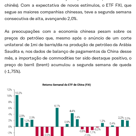
chinês). Com a expectativa de novos estímulos, o ETF FXI, que
segue as maiores companhias chinesas, teve a segunda semana
consecutiva de alta, avançando 2,0%.
As preocupações com a economia chinesa pesam sobre os
preços do petróleo que, mesmo após o anúncio de um corte
unilateral de 1mi de barris/dia na produção de petróleo da Arábia
Saudita e, nos dados de balanço de pagamentos da China desse
mês, a importação de commodities ter sido destaque positivo, o
preço do barril (brent) acumulou a segunda semana de queda
(-1,75%).