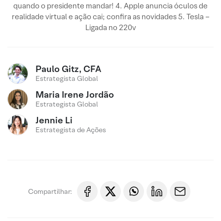
quando o presidente mandar! 4. Apple anuncia óculos de
realidade virtual e ação cai; confira as novidades 5. Tesla –
Ligada no 220v
Paulo Gitz, CFA
Estrategista Global
Maria Irene Jordão
Estrategista Global
Jennie Li
Estrategista de Ações
Compartilhar: