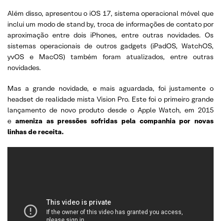
Além disso, apresentou o iOS 17, sistema operacional móvel que
inclui um modo de stand by, troca de informações de contato por
aproximação entre dois iPhones, entre outras novidades. Os
sistemas operacionais de outros gadgets (iPadOS, WatchOS,
yvOS e MacOS) também foram atualizados, entre outras
novidades.
Mas a grande novidade, e mais aguardada, foi justamente o
headset de realidade mista Vision Pro. Este foi o primeiro grande
lançamento de novo produto desde o Apple Watch, em 2015
e
ameniza as pressões sofridas pela companhia por novas
linhas de receita.