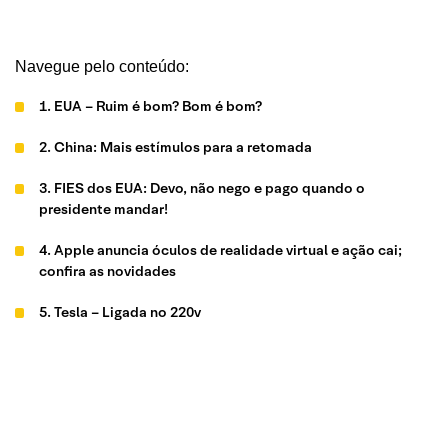
Navegue pelo conteúdo:
1. EUA – Ruim é bom? Bom é bom?
2. China: Mais estímulos para a retomada
3. FIES dos EUA: Devo, não nego e pago quando o
presidente mandar!
4. Apple anuncia óculos de realidade virtual e ação cai;
confira as novidades
5. Tesla – Ligada no 220v