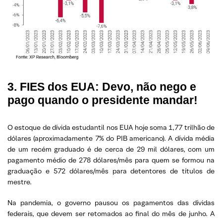
3. FIES dos EUA: Devo, não nego e
pago quando o presidente mandar!
O estoque de dívida estudantil nos EUA hoje soma 1,77 trilhão de
dólares (aproximadamente 7% do PIB americano). A dívida média
de um recém graduado é de cerca de 29 mil dólares, com um
pagamento médio de 278 dólares/mês para quem se formou na
graduação e 572 dólares/mês para detentores de títulos de
mestre.
Na pandemia, o governo pausou os pagamentos das dívidas
federais, que devem ser retomados ao final do mês de junho. A