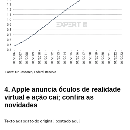
4. Apple anuncia óculos de realidade
virtual e ação cai; confira as
novidades
Texto adapdato do original, postado
aqui
.