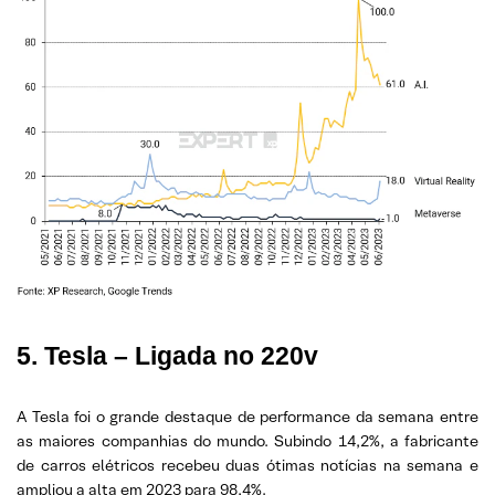
5. Tesla – Ligada no 220v
A Tesla foi o grande destaque de performance da semana entre
as maiores companhias do mundo. Subindo 14,2%, a fabricante
de carros elétricos recebeu duas ótimas notícias na semana e
ampliou a alta em 2023 para 98,4%.