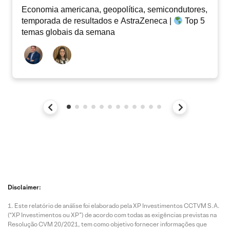
Economia americana, geopolítica, semicondutores,
temporada de resultados e AstraZeneca |
Top 5
temas globais da semana
Disclaimer:
Este relatório de análise foi elaborado pela XP Investimentos CCTVM S.A.
(“XP Investimentos ou XP”) de acordo com todas as exigências previstas na
Resolução CVM 20/2021, tem como objetivo fornecer informações que