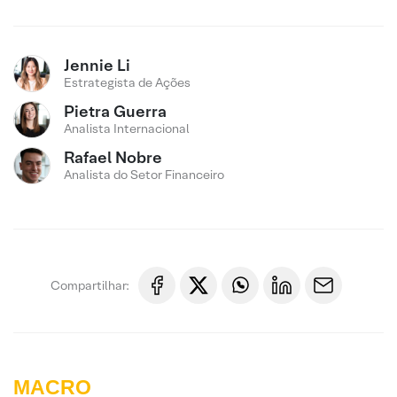
Jennie Li
Estrategista de Ações
Pietra Guerra
Analista Internacional
Rafael Nobre
Analista do Setor Financeiro
Compartilhar:
MACRO