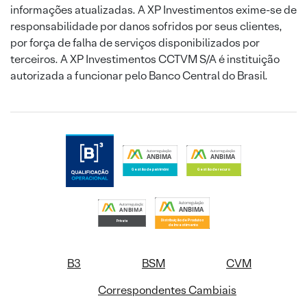
informações atualizadas. A XP Investimentos exime-se de
responsabilidade por danos sofridos por seus clientes,
por força de falha de serviços disponibilizados por
terceiros. A XP Investimentos CCTVM S/A é instituição
autorizada a funcionar pelo Banco Central do Brasil.
B3
BSM
CVM
Correspondentes Cambiais