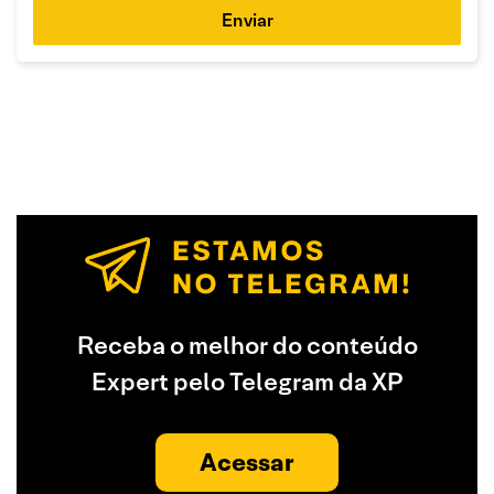
Enviar
Receba o melhor do conteúdo
Expert pelo Telegram da XP
Acessar