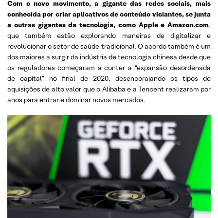
Com o novo movimento, a gigante das redes sociais, mais
conhecida por criar aplicativos de conteúdo viciantes, se junta
a outras gigantes da tecnologia, como Apple e Amazon.com
,
que também estão explorando maneiras de digitalizar e
revolucionar o setor de saúde tradicional. O acordo também é um
dos maiores a surgir da indústria de tecnologia chinesa desde que
os reguladores começaram a conter a “expansão desordenada
de capital” no final de 2020, desencorajando os tipos de
aquisições de alto valor que o Alibaba e a Tencent realizaram por
anos para entrar e dominar novos mercados.