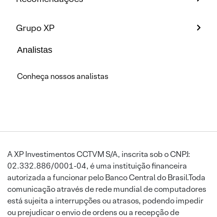
Grupo XP
Analistas
Conheça nossos analistas
A XP Investimentos CCTVM S/A, inscrita sob o CNPJ:
02.332.886/0001-04, é uma instituição financeira
autorizada a funcionar pelo Banco Central do Brasil.Toda
comunicação através de rede mundial de computadores
está sujeita a interrupções ou atrasos, podendo impedir
ou prejudicar o envio de ordens ou a recepção de