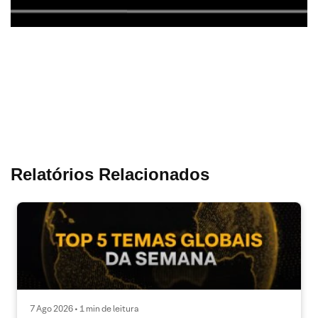
Relatórios Relacionados
7 Ago 2026 • 1 min de leitura