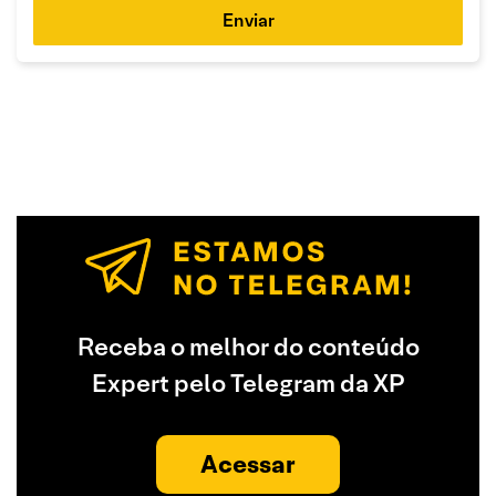
Enviar
Receba o melhor do conteúdo
Expert pelo Telegram da XP
Acessar