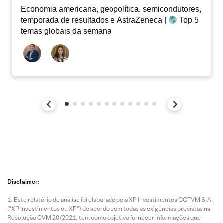
Economia americana, geopolítica, semicondutores,
temporada de resultados e AstraZeneca |
Top 5
temas globais da semana
Disclaimer:
Este relatório de análise foi elaborado pela XP Investimentos CCTVM S.A.
(“XP Investimentos ou XP”) de acordo com todas as exigências previstas na
Resolução CVM 20/2021, tem como objetivo fornecer informações que