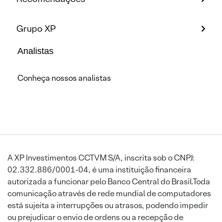
Grupo XP
Analistas
Conheça nossos analistas
A XP Investimentos CCTVM S/A, inscrita sob o CNPJ:
02.332.886/0001-04, é uma instituição financeira
autorizada a funcionar pelo Banco Central do Brasil.Toda
comunicação através de rede mundial de computadores
está sujeita a interrupções ou atrasos, podendo impedir
ou prejudicar o envio de ordens ou a recepção de