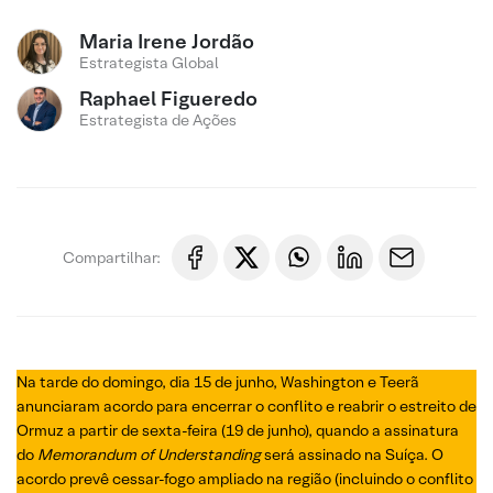
Maria Irene Jordão
Estrategista Global
Raphael Figueredo
Estrategista de Ações
Compartilhar:
Na tarde do domingo, dia 15 de junho, Washington e Teerã
anunciaram acordo para encerrar o conflito e reabrir o estreito de
Ormuz a partir de sexta-feira (19 de junho), quando a assinatura
do
Memorandum of Understanding
será assinado na Suíça. O
acordo prevê cessar-fogo ampliado na região (incluindo o conflito