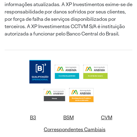
informações atualizadas. A XP Investimentos exime-se de
responsabilidade por danos sofridos por seus clientes,
por força de falha de serviços disponibilizados por
terceiros. A XP Investimentos CCTVM S/A é instituição
autorizada a funcionar pelo Banco Central do Brasil.
B3
BSM
CVM
Correspondentes Cambiais