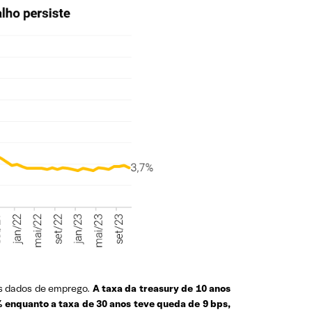
os dados de emprego.
A taxa da treasury de 10 anos
% enquanto a taxa de 30 anos teve queda de 9 bps,