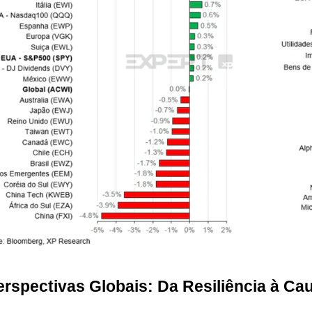
erspectivas Globais: Da Resiliência à Cau