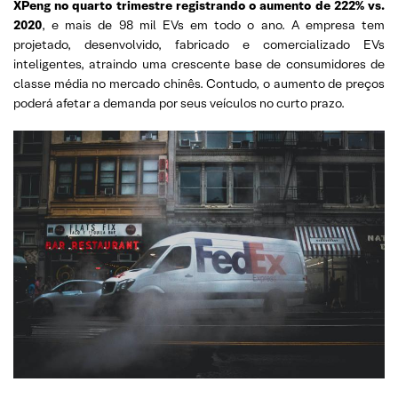
XPeng no quarto trimestre registrando o aumento de 222% vs.
2020
, e mais de 98 mil EVs em todo o ano. A empresa tem
projetado, desenvolvido, fabricado e comercializado EVs
inteligentes, atraindo uma crescente base de consumidores de
classe média no mercado chinês. Contudo, o aumento de preços
poderá afetar a demanda por seus veículos no curto prazo.