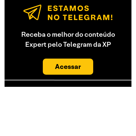
Receba o melhor do conteúdo
Expert pelo Telegram da XP
Acessar