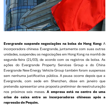
Evergrande suspende negociações na bolsa de Hong Kong:
A
incorporadora chinesa Evergrande, juntamente com suas outras
unidades, suspendeu as negociações em Hong Kong na manhã de
segunda-feira (21/03), de acordo com os registros da bolsa. As
ações do Evergrande Property Services Group e do China
Evergrande New Energy Vehicle Group também foram suspensas
sem nenhuma justificativa pública. A pausa ocorre depois que a
Evergrande, com sede em Shenzhen, disse em janeiro que
pretendia apresentar uma proposta preliminar de reestruturação
nos próximos seis meses.
A empresa está no centro de uma
crise de caixa entre as incorporadoras chinesas após a
repressão de Pequim.