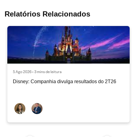
Relatórios Relacionados
5 Ago 2026 • 3 mins de leitura
Disney: Companhia divulga resultados do 2T26