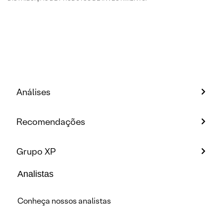
Análises
Recomendações
Grupo XP
Analistas
Conheça nossos analistas