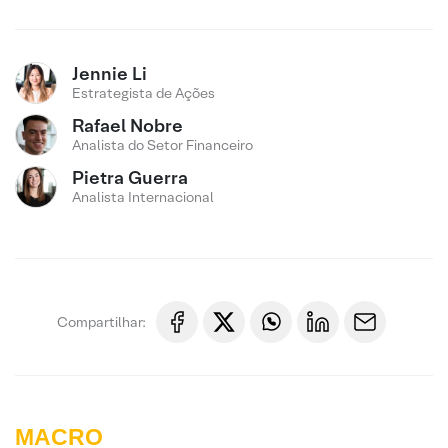
Jennie Li
Estrategista de Ações
Rafael Nobre
Analista do Setor Financeiro
Pietra Guerra
Analista Internacional
Compartilhar:
MACRO