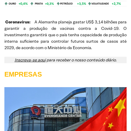
Coronavírus:
A Alemanha planeja gastar US$ 3,14 bilhões para
garantir a produção de vacinas contra a Covid-19. O
investimento garantirá que o país tenha capacidade de produção
interna suficiente para controlar futuros surtos de casos até
2029, de acordo com o Ministério da Economia.
Inscreva-se aqui
para receber o nosso conteúdo diário.
EMPRESAS