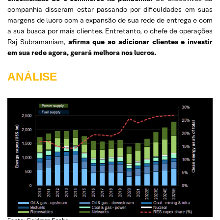
companhia disseram estar passando por dificuldades em suas
margens de lucro com a expansão de sua rede de entrega e com
a sua busca por mais clientes. Entretanto, o chefe de operações
Raj Subramaniam,
afirma que ao adicionar clientes e investir
em sua rede agora, gerará melhora nos lucros.
ANÁLISE