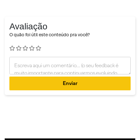
Avaliação
O quão foi útil este conteúdo pra você?
Enviar