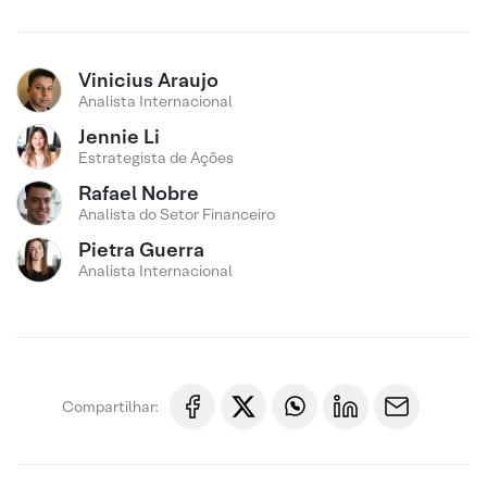
Vinicius Araujo
Analista Internacional
Jennie Li
Estrategista de Ações
Rafael Nobre
Analista do Setor Financeiro
Pietra Guerra
Analista Internacional
Compartilhar: