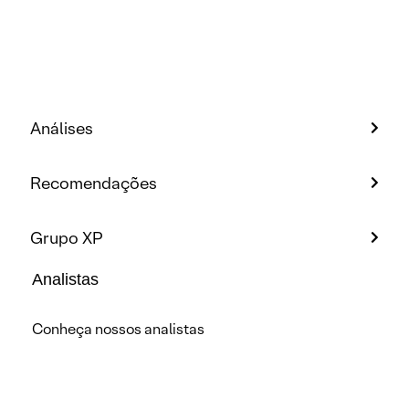
Análises
Recomendações
Grupo XP
Analistas
Conheça nossos analistas