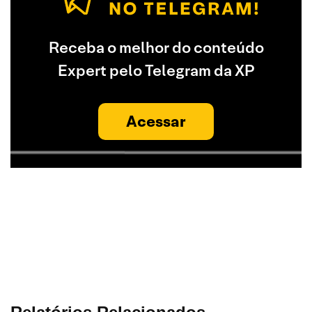
Receba o melhor do conteúdo
Expert pelo Telegram da XP
Acessar