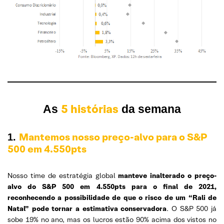
5 histórias
As
da semana
Mantemos nosso preço-alvo para o S&P
1.
500 em 4.550pts
Nosso time de estratégia global
manteve inalterado o preço-
alvo do S&P 500 em 4.550pts para o final de 2021,
reconhecendo a possibilidade de que o risco de um “Rali de
Natal” pode tornar a estimativa conservadora
. O S&P 500 já
sobe 19% no ano, mas os lucros estão 90% acima dos vistos no