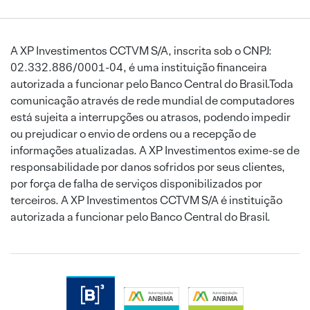
A XP Investimentos CCTVM S/A, inscrita sob o CNPJ:
02.332.886/0001-04, é uma instituição financeira
autorizada a funcionar pelo Banco Central do Brasil.Toda
comunicação através de rede mundial de computadores
está sujeita a interrupções ou atrasos, podendo impedir
ou prejudicar o envio de ordens ou a recepção de
informações atualizadas. A XP Investimentos exime-se de
responsabilidade por danos sofridos por seus clientes,
por força de falha de serviços disponibilizados por
terceiros. A XP Investimentos CCTVM S/A é instituição
autorizada a funcionar pelo Banco Central do Brasil.