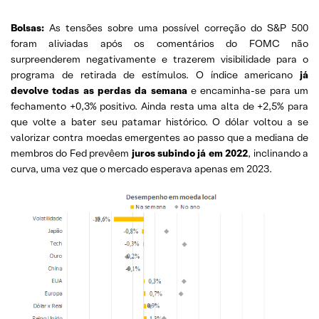
Bolsas:
As tensões sobre uma possível correção do S&P 500
foram aliviadas após os comentários do FOMC não
surpreenderem negativamente e trazerem visibilidade para o
programa de retirada de estímulos. O índice americano
já
devolve todas as perdas da semana
e encaminha-se para um
fechamento +0,3% positivo. Ainda resta uma alta de +2,5% para
que volte a bater seu patamar histórico. O dólar voltou a se
valorizar contra moedas emergentes ao passo que a mediana de
membros do Fed prevêem
juros subindo já em 2022
, inclinando a
curva, uma vez que o mercado esperava apenas em 2023.