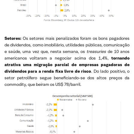
Setores:
Os setores mais penalizados foram os bons pagadores
de dividendos, como imobiliário, utilidades públicas, comunicação
e saúde, uma vez que, nesta semana, os
treasuries
de 10 anos
americanos voltaram a negociar acima dos 1,4%,
tornando
atrativa uma migração parcial de empresas pagadoras de
dividendos para a renda fixa livre de risco
. Do lado positivo, o
setor petrolífero segue beneficiando-se dos altos preços da
commodity, que beiram os US$ 78/barril.