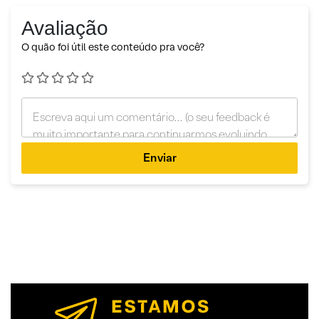
Avaliação
O quão foi útil este conteúdo pra você?
Enviar