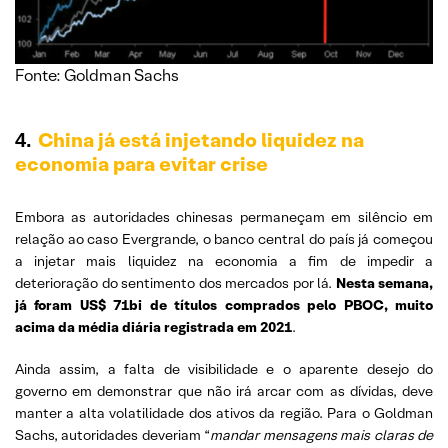
Fonte: Goldman Sachs
China já está injetando liquidez na
4.
economia para evitar crise
Embora as autoridades chinesas permaneçam em silêncio em
relação ao caso Evergrande, o banco central do país já começou
a injetar mais liquidez na economia a fim de impedir a
deterioração do sentimento dos mercados por lá.
Nesta semana,
já foram US$ 71bi de títulos comprados pelo PBOC, muito
acima da média diária registrada em 2021
.
Ainda assim, a falta de visibilidade e o aparente desejo do
governo em demonstrar que não irá arcar com as dívidas, deve
manter a alta volatilidade dos ativos da região. Para o Goldman
Sachs, autoridades deveriam “
mandar mensagens mais claras de