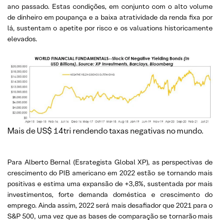
ano passado. Estas condições, em conjunto com o alto volume
de dinheiro em poupança e a baixa atratividade da renda fixa por
lá, sustentam o apetite por risco e os valuations historicamente
elevados.
Mais de US$ 14tri rendendo taxas negativas no mundo.
Para Alberto Bernal (Esrategista Global XP), as perspectivas de
crescimento do PIB americano em 2022 estão se tornando mais
positivas e estima uma expansão de +3,8%, sustentada por mais
investimentos, forte demanda doméstica e crescimento do
emprego. Ainda assim, 2022 será mais desafiador que 2021 para o
S&P 500, uma vez que as bases de comparação se tornarão mais