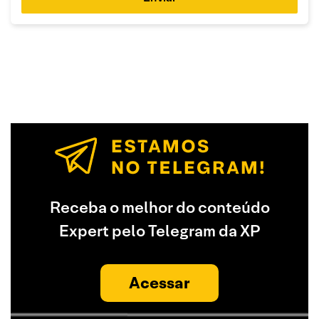
Receba o melhor do conteúdo
Expert pelo Telegram da XP
Acessar