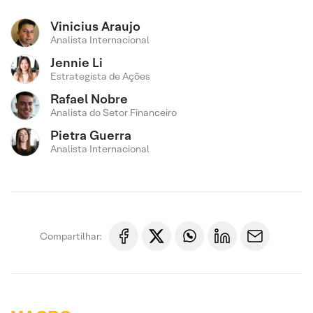
Vinicius Araujo
Analista Internacional
Jennie Li
Estrategista de Ações
Rafael Nobre
Analista do Setor Financeiro
Pietra Guerra
Analista Internacional
Compartilhar: