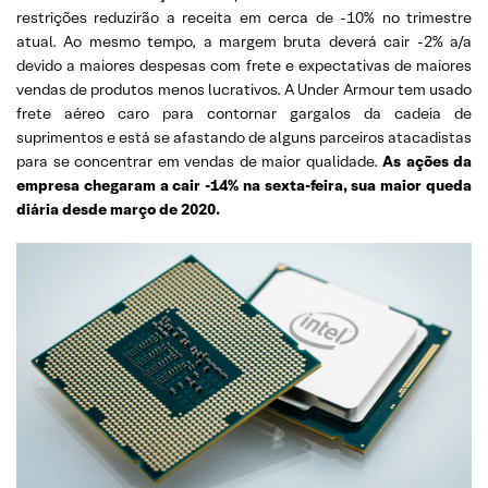
restrições reduzirão a receita em cerca de -10% no trimestre
atual. Ao mesmo tempo, a margem bruta deverá cair -2% a/a
devido a maiores despesas com frete e expectativas de maiores
vendas de produtos menos lucrativos. A Under Armour tem usado
frete aéreo caro para contornar gargalos da cadeia de
suprimentos e está se afastando de alguns parceiros atacadistas
para se concentrar em vendas de maior qualidade.
As ações da
empresa chegaram a cair -14% na sexta-feira, sua maior queda
diária desde março de 2020.