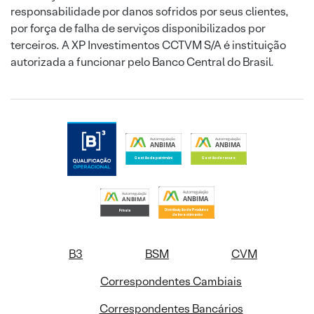
responsabilidade por danos sofridos por seus clientes,
por força de falha de serviços disponibilizados por
terceiros. A XP Investimentos CCTVM S/A é instituição
autorizada a funcionar pelo Banco Central do Brasil.
B3
BSM
CVM
Correspondentes Cambiais
Correspondentes Bancários