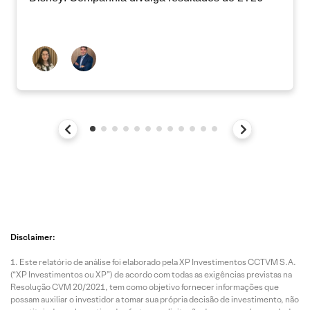
Disclaimer:
Este relatório de análise foi elaborado pela XP Investimentos CCTVM S.A.
(“XP Investimentos ou XP”) de acordo com todas as exigências previstas na
Resolução CVM 20/2021, tem como objetivo fornecer informações que
possam auxiliar o investidor a tomar sua própria decisão de investimento, não