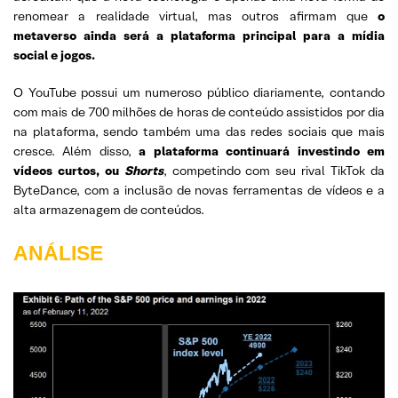
renomear a realidade virtual, mas outros afirmam que
o
metaverso ainda será a plataforma principal para a mídia
social e jogos.
O YouTube possui um numeroso público diariamente, contando
com mais de 700 milhões de horas de conteúdo assistidos por dia
na plataforma, sendo também uma das redes sociais que mais
cresce. Além disso,
a plataforma continuará investindo em
vídeos curtos, ou
Shorts
, competindo com seu rival TikTok da
ByteDance, com a inclusão de novas ferramentas de vídeos e a
alta armazenagem de conteúdos.
ANÁLISE