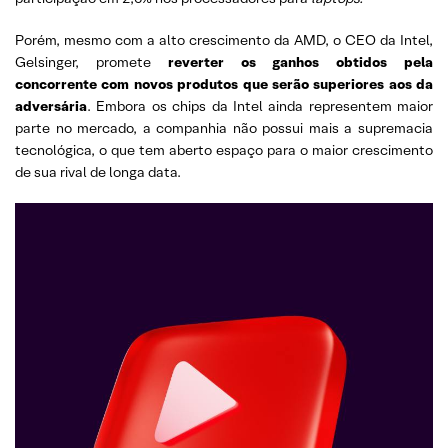
Porém, mesmo com a alto crescimento da AMD, o CEO da Intel,
Gelsinger, promete
reverter os ganhos obtidos pela
concorrente com novos produtos que serão superiores aos da
adversária
. Embora os chips da Intel ainda representem maior
parte no mercado, a companhia não possui mais a supremacia
tecnológica, o que tem aberto espaço para o maior crescimento
de sua rival de longa data.