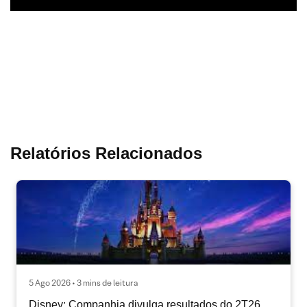
Relatórios Relacionados
5 Ago 2026 • 3 mins de leitura
Disney: Companhia divulga resultados do 2T26