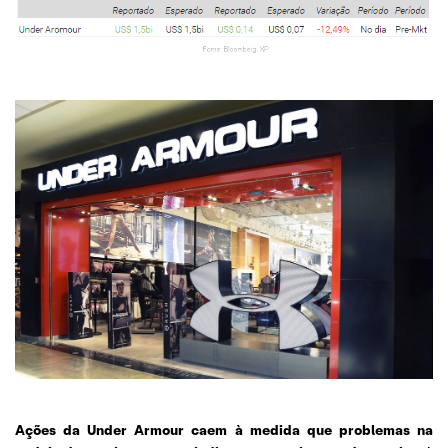
Ações da Under Armour caem à medida que problemas na