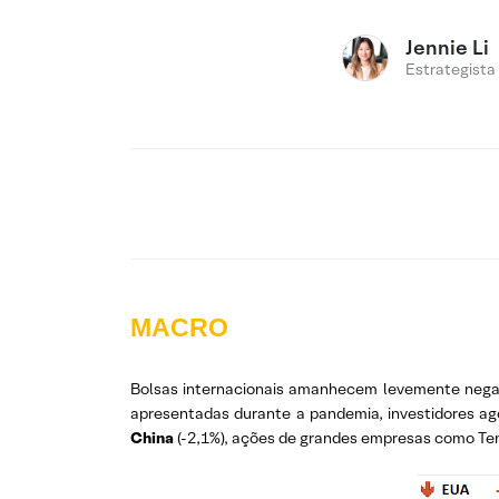
Jennie Li
Estrategista
MACRO
Bolsas internacionais amanhecem levemente negat
apresentadas durante a pandemia, investidores ag
China
(-2,1%), ações de grandes empresas como Tenc