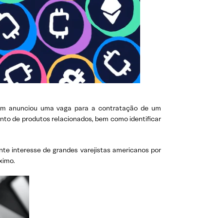
m anunciou uma vaga para a contratação de um
ento de produtos relacionados, bem como identificar
te interesse de grandes varejistas americanos por
ximo.