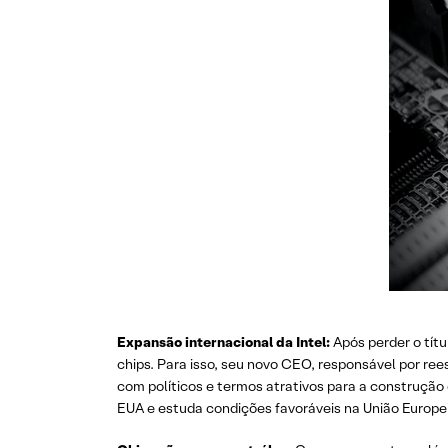
Expansão internacional da Intel:
Após perder o tít
chips. Para isso, seu novo CEO, responsável por re
com políticos e termos atrativos para a construção 
EUA e estuda condições favoráveis na União Europe