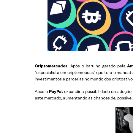
Criptomercados
: Após o barulho gerado pela
A
“especialista em criptomoedas” que terá o mandato 
investimentos e parcerias no mundo dos criptoativo
Após o
PayPal
expandir a possibilidade de adoção
este mercado, aumentando as chances de, possivel