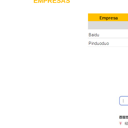
EMPRESAS