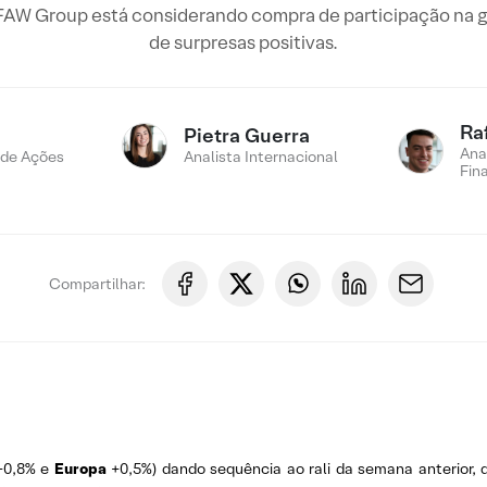
FAW Group está considerando compra de participação na g
de surpresas positivas.
Ra
Pietra Guerra
Ana
 de Ações
Analista Internacional
Fin
Compartilhar:
+0,8% e
Europa
+0,5%) dando sequência ao rali da semana anterior