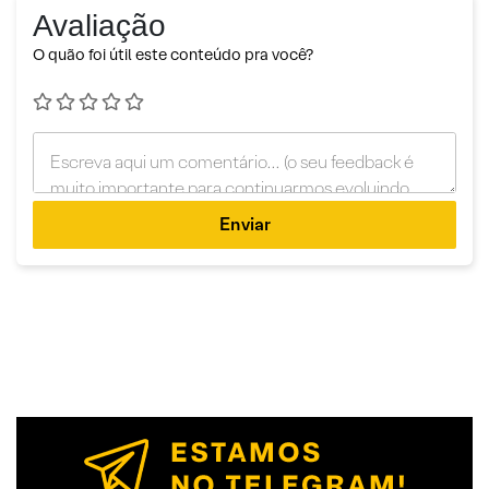
Avaliação
O quão foi útil este conteúdo pra você?
Enviar