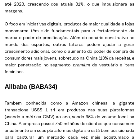
até 2023, crescendo dos atuais 31%, o que impulsionará as
margens.
O foco em iniciativas digitais, produtos de maior qualidade e lojas
monomarca têm sido fundamentais para o fortalecimento da
marca e poder de precificação. Além do cenário construtivo no
mundo dos esportes, outros fatores podem ajudar a gerar
crescimento adicional, como o aumento do poder de compra de
consumidores mais jovens, sobretudo na China (10% da receita), e
maior penetração no segmento
premium
de vestuário e itens
femininos.
Alibaba (BABA34)
Também conhecida como a Amazon chinesa, a gigante
transaciona USS$ 1 tri em produtos nas suas plataformas
(usando a métrica GMV) ao ano, sendo 95% do volume local na
China. A empresa possui 750 milhões de clientes que consomem
anualmente em suas plataformas digitais e está bem posicionada
para capturar um mercado cada vez mais acostumado a