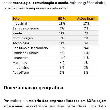
as de
tecnologia, comunicação e saúde
. Veja, no gráfico abaixo,
o percentual de empresas de cada setor.
Diversificação geográfica
Por mais que a
maioria das empresas listadas em BDRs sejam
americanas
, encontramos em boa parte delas uma fatia