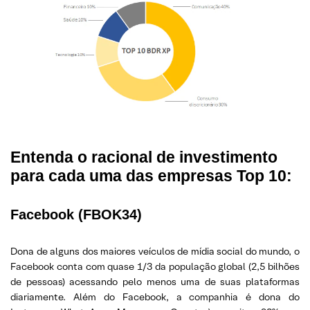
Entenda o racional de investimento
para cada uma das empresas Top 10:
Facebook (FBOK34)
Dona de alguns dos maiores veículos de mídia social do mundo, o
Facebook conta com quase 1/3 da população global (2,5 bilhões
de pessoas) acessando pelo menos uma de suas plataformas
diariamente. Além do Facebook, a companhia é dona do