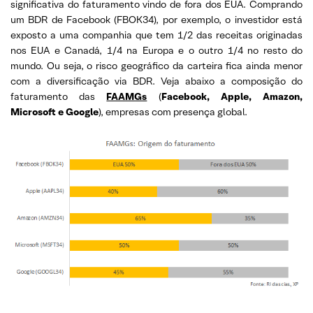
significativa do faturamento vindo de fora dos EUA. Comprando
um BDR de Facebook (FBOK34), por exemplo, o investidor está
exposto a uma companhia que tem 1/2 das receitas originadas
nos EUA e Canadá, 1/4 na Europa e o outro 1/4 no resto do
mundo. Ou seja, o risco geográfico da carteira fica ainda menor
com a diversificação via BDR. Veja abaixo a composição do
faturamento das
FAAMGs
(
Facebook, Apple, Amazon,
Microsoft e Google
), empresas com presença global.