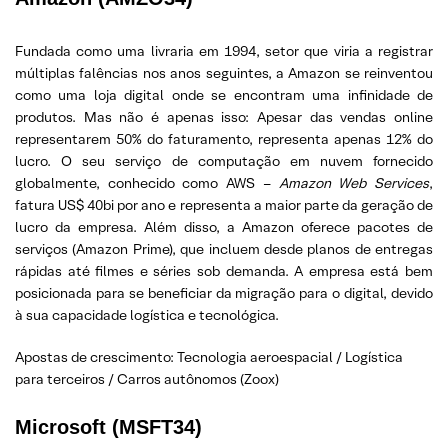
Fundada como uma livraria em 1994, setor que viria a registrar
múltiplas falências nos anos seguintes, a Amazon se reinventou
como uma loja digital onde se encontram uma infinidade de
produtos. Mas não é apenas isso: Apesar das vendas online
representarem 50% do faturamento, representa apenas 12% do
lucro. O seu serviço de computação em nuvem fornecido
globalmente, conhecido como AWS –
Amazon Web Services
,
fatura US$ 40bi por ano e representa a maior parte da geração de
lucro da empresa. Além disso, a Amazon oferece pacotes de
serviços (Amazon Prime), que incluem desde planos de entregas
rápidas até filmes e séries sob demanda. A empresa está bem
posicionada para se beneficiar da migração para o digital, devido
à sua capacidade logística e tecnológica.
Apostas de crescimento: Tecnologia aeroespacial / Logística
para terceiros / Carros autônomos (Zoox)
Microsoft (MSFT34)