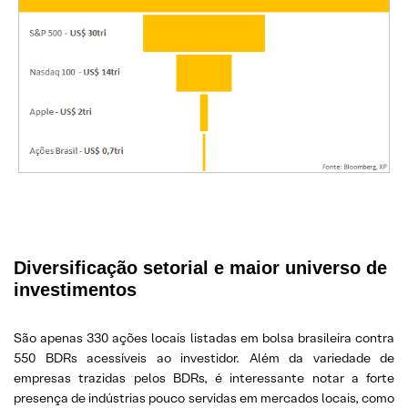
Diversificação setorial e maior universo de
investimentos
São apenas 330 ações locais listadas em bolsa brasileira contra
550 BDRs acessíveis ao investidor. Além da variedade de
empresas trazidas pelos BDRs, é interessante notar a forte
presença de indústrias pouco servidas em mercados locais, como