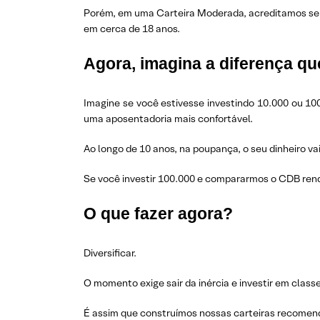
Porém, em uma Carteira Moderada, acreditamos ser 
em cerca de 18 anos.
Agora, imagina a diferença que
Imagine se você estivesse investindo 10.000 ou 10
uma aposentadoria mais confortável.
Ao longo de 10 anos, na poupança, o seu dinheiro va
Se você investir 100.000 e compararmos o CDB rend
O que fazer agora?
Diversificar.
O momento exige sair da inércia e investir em classe
É assim que construímos nossas carteiras recomen