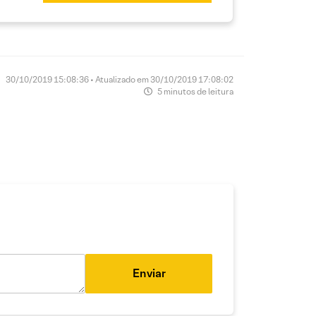
30/10/2019 15:08:36 • Atualizado em 30/10/2019 17:08:02
5 minutos de leitura
Enviar