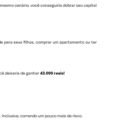
mesmo cenário, você conseguiria dobrar seu capital
de para seus filhos, comprar um apartamento ou ter
cê deixaria de ganhar
43.000 reais!
. Inclusive, correndo um pouco mais de risco.