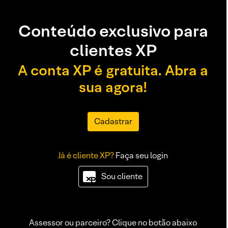
Conteúdo exclusivo para
clientes XP
A conta XP é gratuita. Abra a
sua agora!
Cadastrar
Já é cliente XP?
Faça seu login
Sou cliente
Assessor ou parceiro? Clique no botão abaixo