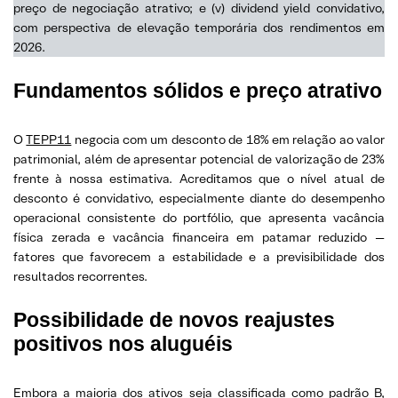
preço de negociação atrativo; e (v) dividend yield convidativo,
com perspectiva de elevação temporária dos rendimentos em
2026.
Fundamentos sólidos e preço atrativo
O
TEPP11
negocia com um desconto de 18% em relação ao valor
patrimonial, além de apresentar potencial de valorização de 23%
frente à nossa estimativa. Acreditamos que o nível atual de
desconto é convidativo, especialmente diante do desempenho
operacional consistente do portfólio, que apresenta vacância
física zerada e vacância financeira em patamar reduzido —
fatores que favorecem a estabilidade e a previsibilidade dos
resultados recorrentes.
Possibilidade de novos reajustes
positivos nos aluguéis
Embora a maioria dos ativos seja classificada como padrão B,