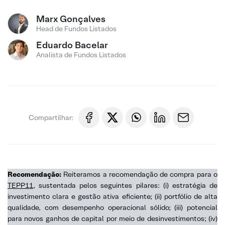
Marx Gonçalves
Head de Fundos Listados
Eduardo Bacelar
Analista de Fundos Listados
Compartilhar:
Recomendação:
Reiteramos a recomendação de compra para o
TEPP11
, sustentada pelos seguintes pilares: (i) estratégia de
investimento clara e gestão ativa eficiente; (ii) portfólio de alta
qualidade, com desempenho operacional sólido; (iii) potencial
para novos ganhos de capital por meio de desinvestimentos; (iv)