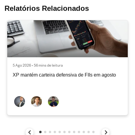
Relatórios Relacionados
5 Ago 2026 • 56 mins de leitura
XP mantém carteira defensiva de FIIs em agosto