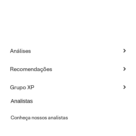
Análises
Recomendações
Grupo XP
Analistas
Conheça nossos analistas