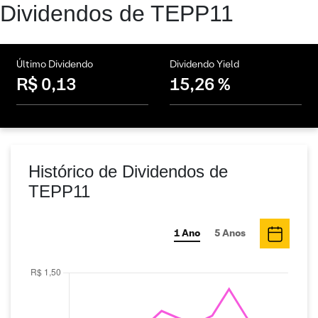
Dividendos de TEPP11
Último Dividendo
Dividendo Yield
R$ 0,13
15,26 %
Histórico de Dividendos de
TEPP11
1 Ano
5 Anos