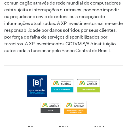
comunicação através de rede mundial de computadores
está sujeita a interrupções ou atrasos, podendo impedir
ou prejudicar o envio de ordens ou a recepção de
informações atualizadas. A XP Investimentos exime-se de
responsabilidade por danos sofridos por seus clientes,
por força de falha de serviços disponibilizados por
terceiros. A XP Investimentos CCTVM S/A é instituição
autorizada a funcionar pelo Banco Central do Brasil.