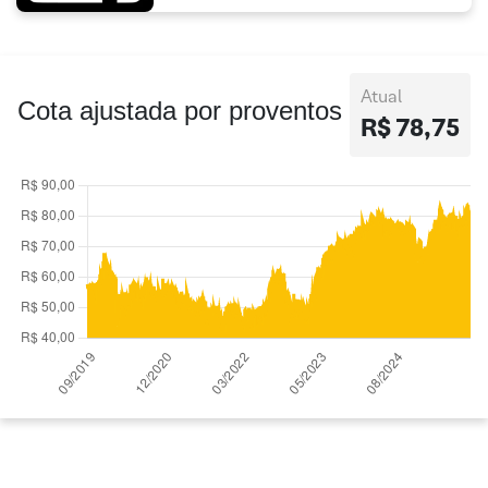
Atual
Cota ajustada por proventos
R$ 78,75