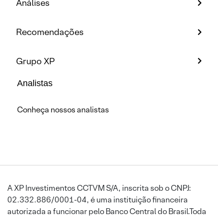
Análises
Recomendações
Grupo XP
Analistas
Conheça nossos analistas
A XP Investimentos CCTVM S/A, inscrita sob o CNPJ:
02.332.886/0001-04, é uma instituição financeira
autorizada a funcionar pelo Banco Central do Brasil.Toda