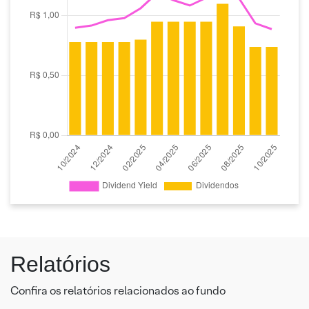
Relatórios
Confira os relatórios relacionados ao fundo