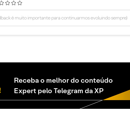
Receba o melhor do conteúdo
Expert pelo Telegram da XP