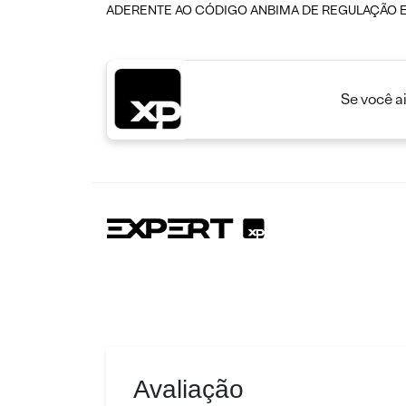
ADERENTE AO CÓDIGO ANBIMA DE REGULAÇÃO E 
Se você a
Avaliação