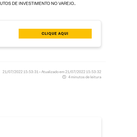
UTOS DE INVESTIMENTO NO VAREJO..
CLIQUE AQUI
21/07/2022 15:53:31 • Atualizado em 21/07/2022 15:53:32
4 minutos de leitura