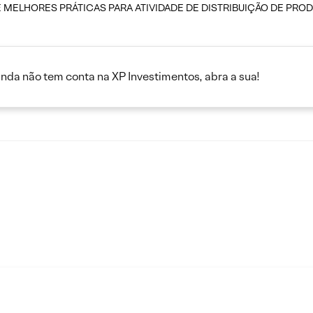
MELHORES PRÁTICAS PARA ATIVIDADE DE DISTRIBUIÇÃO DE PROD
inda não tem conta na XP Investimentos, abra a sua!