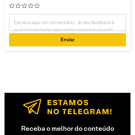
Enviar
Receba o melhor do conteúdo