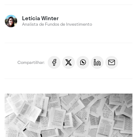
Letícia Winter
Analista de Fundos de Investimento
Compartilhar: