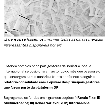
Já pensou se fôssemos imprimir todas as cartas mensais
interessantes disponíveis por aí?
Entenda como os principais gestores da indústria local e
internacional se posicionaram ao longo do mês que passou e o
que enxergam para o cenário à frente conferindo a seguir o
relatório consolidado com a opinião dos principais gestores
que fazem parte da plataforma XP
.
Segregamos os fundos em 4 grandes seções:
I) Renda Fixa; II)
Multimercados; III) Renda Variável; e IV) Internacional.