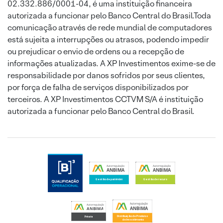
02.332.886/0001-04, é uma instituição financeira
autorizada a funcionar pelo Banco Central do Brasil.Toda
comunicação através de rede mundial de computadores
está sujeita a interrupções ou atrasos, podendo impedir
ou prejudicar o envio de ordens ou a recepção de
informações atualizadas. A XP Investimentos exime-se de
responsabilidade por danos sofridos por seus clientes,
por força de falha de serviços disponibilizados por
terceiros. A XP Investimentos CCTVM S/A é instituição
autorizada a funcionar pelo Banco Central do Brasil.