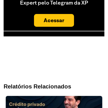
Expert pelo Telegram da XP
Acessar
Relatórios Relacionados