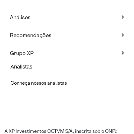
Análises
Recomendações
Grupo XP
Analistas
Conheça nossos analistas
A XP Investimentos CCTVM S/A, inscrita sob o CNPJ: