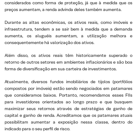
considerados como forma de proteção, já que à medida que os
preços aumentam, a renda advinda deles também aumenta.
Durante as altas econômicas, os ativos reais, como imóveis e
infraestrutura, tendem a se sair bem à medida que a demanda
aumenta, os aluguéis aumentam, a utilização melhora e
consequentemente há valorização dos ativos.
Além disso, os ativos reais têm historicamente superado o
retorno de outros setores em ambientes inflacionários e são boa
forma de diversificação em sua carteira de investimentos.
Atualmente, diversos fundos imobiliários de tijolos (portfólios
compostos por imóveis) estão sendo negociados em patamares
que consideramos baixos. Portanto, recomendamos esses FIIs
para investidores orientados ao longo prazo e que busquem
maximizar seus retornos através de estratégias de ganho de
capital e ganho de renda. Acreditamos que os patamares atuais
possibilitam aumentar a exposição nessa classe, dentro do
indicado para o seu perfil de risco.