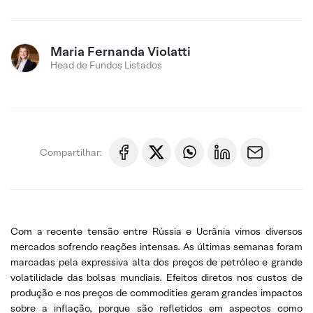
Maria Fernanda Violatti
Head de Fundos Listados
Compartilhar:
Com a recente tensão entre Rússia e Ucrânia vimos diversos
mercados sofrendo reações intensas. As últimas semanas foram
marcadas pela expressiva alta dos preços de petróleo e grande
volatilidade das bolsas mundiais. Efeitos diretos nos custos de
produção e nos preços de commodities geram grandes impactos
sobre a inflação, porque são refletidos em aspectos como