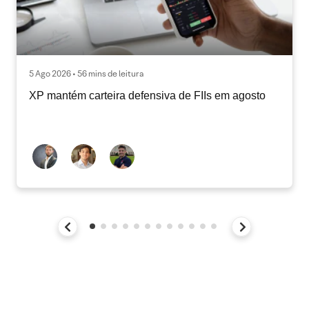
5 Ago 2026 • 56 mins de leitura
XP mantém carteira defensiva de FIIs em agosto