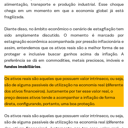
alimentação, transporte e produção industrial. Esse choque
chega em um momento em que a economia global já está
fragilizada.
Diante disso, no âmbito econômico o cenário de estagflação tem
sido amplamente discutido. O momento é marcado por
estagnação econômica acompanhada por pressão inflacionária e
assim, entendemos que os ativos reais são a melhor forma de se
proteger e inclusive buscar ganhos acima da inflação. A
preferência se dá em commodities, metais preciosos, imóveis e
fundos imobiliários
.
Os ativos reais são aqueles que possuem valor intrínseco, ou seja,
são de alguma passíveis de utilização na economia real (diferente
dos ativos financeiros). Justamente por ter esse valor real, o
preço desses ativos tende a acompanhar a inflação de forma
direta, configurando, portanto, uma boa proteção.
Os ativos reais são aqueles que possuem valor intrínseco, ou seja,
são de alguma passíveis de utilização na economia real (diferente