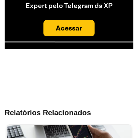
Expert pelo Telegram da XP
Acessar
Relatórios Relacionados