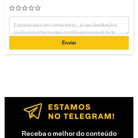
Enviar
Receba o melhor do conteúdo