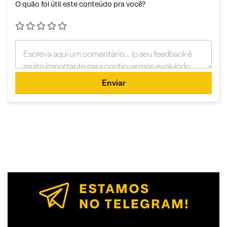
O quão foi útil este conteúdo pra você?
Enviar