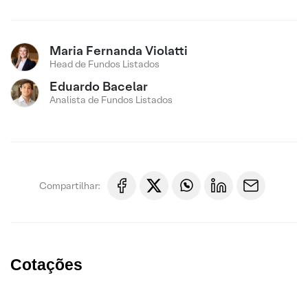
Maria Fernanda Violatti
Head de Fundos Listados
Eduardo Bacelar
Analista de Fundos Listados
Compartilhar:
Cotações