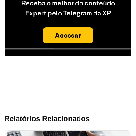
Receba o melhor do conteúdo
Expert pelo Telegram da XP
Acessar
Relatórios Relacionados