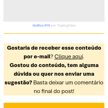
Gráfico IFIX
por TradingView
Gostaria de receber esse conteúdo
por e-mail
?
Clique aqui
.
Gostou do conteúdo, tem alguma
dúvida ou quer nos enviar uma
sugestão?
Basta deixar um comentário
no final do post!