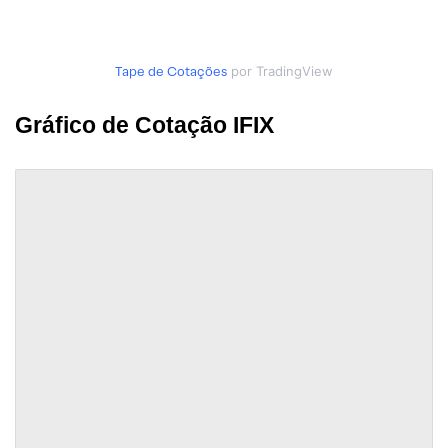
Tape de Cotações
por TradingView
Gráfico de Cotação IFIX