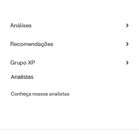
Análises
Recomendações
Grupo XP
Analistas
Conheça nossos analistas