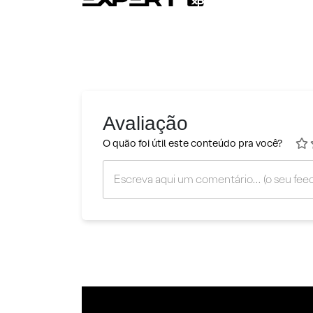
Avaliação
O quão foi útil este conteúdo pra você?