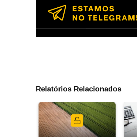
Relatórios Relacionados