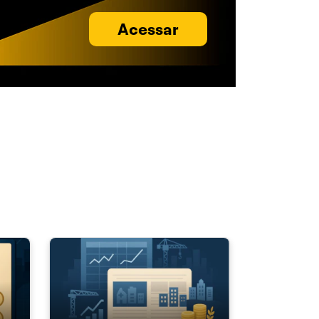
Acessar