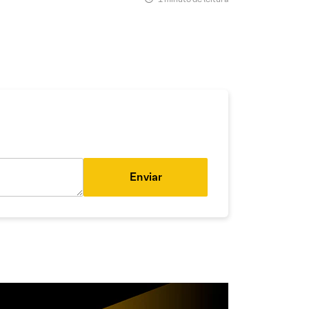
Enviar