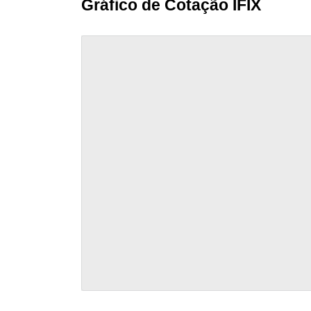
Gráfico de Cotação IFIX