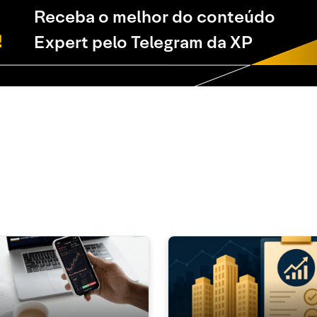
Receba o melhor do conteúdo
Expert pelo Telegram da XP