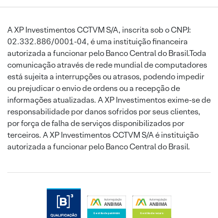
A XP Investimentos CCTVM S/A, inscrita sob o CNPJ:
02.332.886/0001-04, é uma instituição financeira
autorizada a funcionar pelo Banco Central do Brasil.Toda
comunicação através de rede mundial de computadores
está sujeita a interrupções ou atrasos, podendo impedir
ou prejudicar o envio de ordens ou a recepção de
informações atualizadas. A XP Investimentos exime-se de
responsabilidade por danos sofridos por seus clientes,
por força de falha de serviços disponibilizados por
terceiros. A XP Investimentos CCTVM S/A é instituição
autorizada a funcionar pelo Banco Central do Brasil.