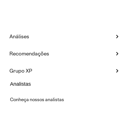
Análises
Recomendações
Grupo XP
Analistas
Conheça nossos analistas