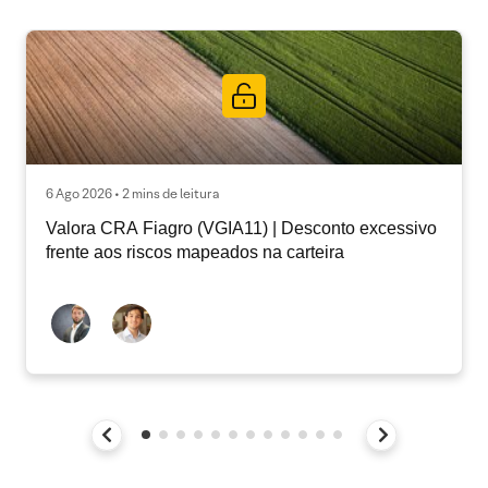
6 Ago 2026 • 2 mins de leitura
Valora CRA Fiagro (VGIA11) | Desconto excessivo
frente aos riscos mapeados na carteira