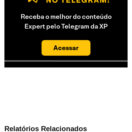
Receba o melhor do conteúdo
Expert pelo Telegram da XP
Acessar
Relatórios Relacionados