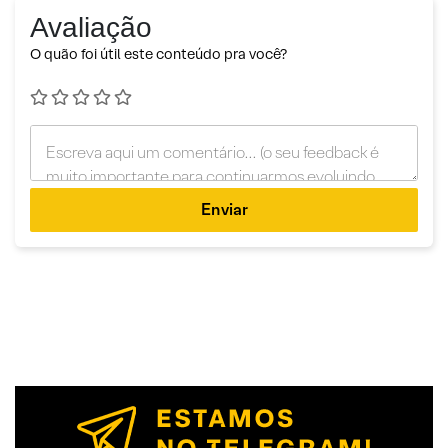
Avaliação
O quão foi útil este conteúdo pra você?
Enviar