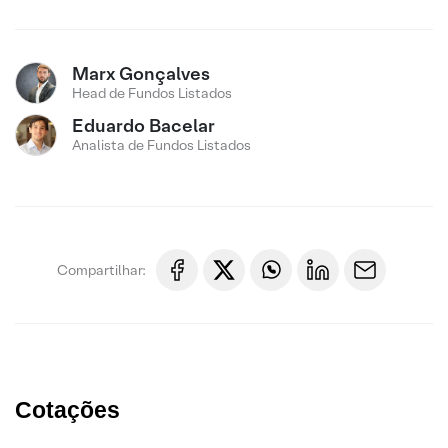
Marx Gonçalves
Head de Fundos Listados
Eduardo Bacelar
Analista de Fundos Listados
Compartilhar:
Cotações