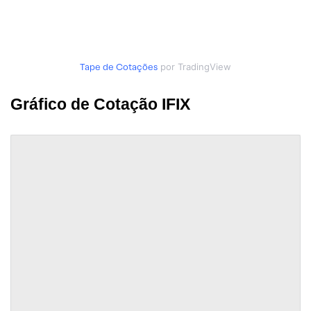
Tape de Cotações
por TradingView
Gráfico de Cotação IFIX