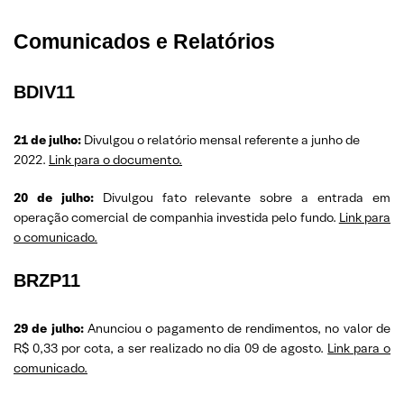
Comunicados e Relatórios
BDIV11
21 de julho:
Divulgou o relatório mensal referente a junho de
2022.
Link para o documento.
20 de julho:
Divulgou fato relevante sobre a entrada em
operação comercial de companhia investida pelo fundo.
Link para
o comunicado.
BRZP11
29 de julho:
Anunciou o pagamento de rendimentos, no valor de
R$ 0,33 por cota, a ser realizado no dia 09 de agosto.
Link para o
comunicado.