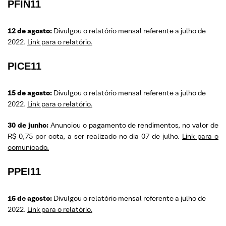
PFIN11
12 de agosto:
Divulgou o relatório mensal referente a julho de
2022.
Link para o relatório.
PICE11
15 de agosto:
Divulgou o relatório mensal referente a julho de
2022.
Link para o relatório.
30 de junho:
Anunciou o pagamento de rendimentos, no valor de
R$ 0,75 por cota, a ser realizado no dia 07 de julho.
Link para o
comunicado.
PPEI11
16 de agosto:
Divulgou o relatório mensal referente a julho de
2022.
Link para o relatório.