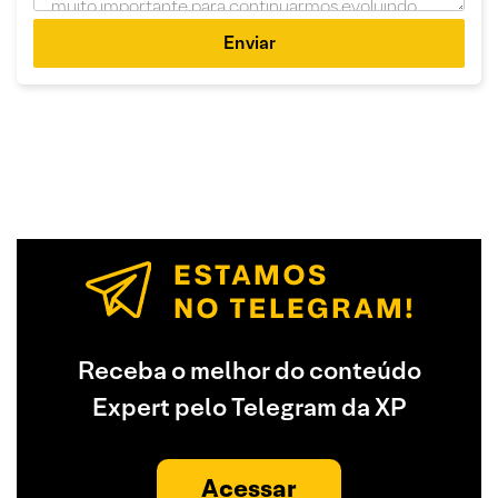
Enviar
Receba o melhor do conteúdo
Expert pelo Telegram da XP
Acessar