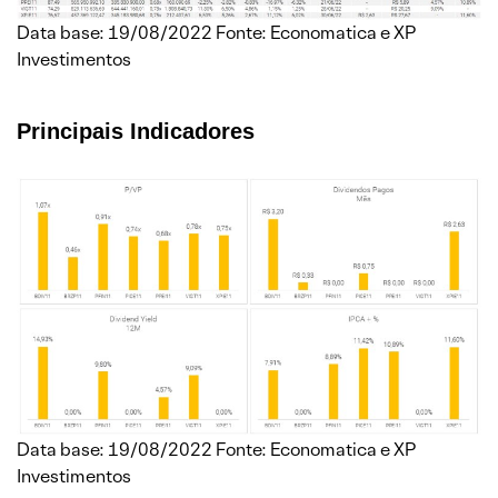
Data base: 19/08/2022 Fonte: Economatica e XP
Investimentos
Principais Indicadores
Data base: 19/08/2022 Fonte: Economatica e XP
Investimentos