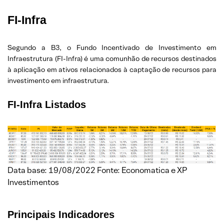
FI-Infra
Segundo a B3, o Fundo Incentivado de Investimento em
Infraestrutura (FI-Infra) é uma comunhão de recursos destinados
à aplicação em ativos relacionados à captação de recursos para
investimento em infraestrutura.
FI-Infra Listados
Data base: 19/08/2022 Fonte: Economatica e XP
Investimentos
Principais Indicadores