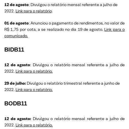
12 de agosto
: Divulgou o relatório mensal referente a julho de
2022.
Link para o relatório
.
01 de agosto
: Anunciou o pagamento de rendimentos, no valor de
R$ 1,75 por cota, a se realizado no dia 19 de agosto.
Link para o
comunicado.
BIDB11
12 de agosto
: Divulgou o relatório mensal referente a julho de
2022.
Link para o relatório.
29 de julho:
Divulgou o relatório trimestral referente a junho de
2022.
Link para o relatório.
BODB11
12 de agosto:
Divulgou o relatório mensal referente a julho de
2022.
Link para o relatório.