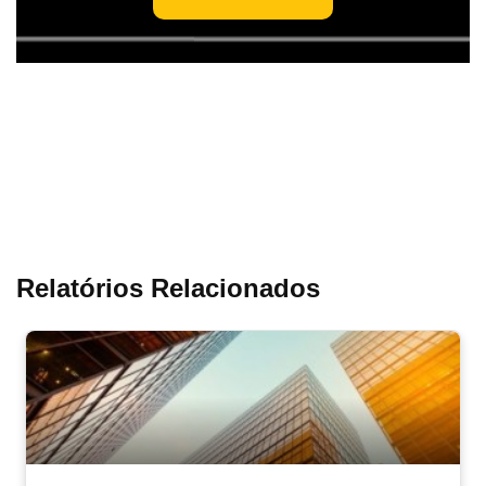
Relatórios Relacionados