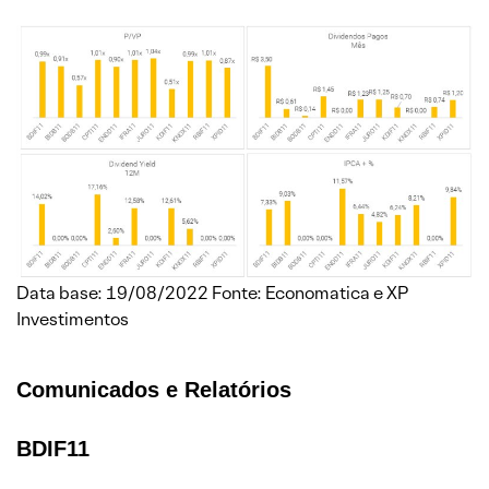
Data base: 19/08/2022 Fonte: Economatica e XP
Investimentos
Comunicados e Relatórios
BDIF11