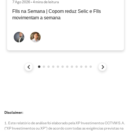
7 Ago 2026 • 4 mins de leitura
FIIs na Semana | Copom reduz Selic e FIIs
movimentam a semana
Disclaimer:
Este relatório de análise foi elaborado pela XP Investimentos CCTVM S.A.
(“XP Investimentos ou XP”) de acordo com todas as exigências previstas na