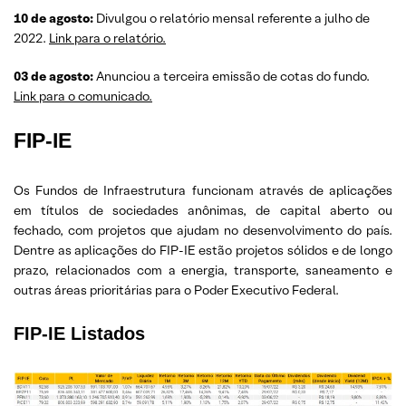
10 de agosto:
Divulgou o relatório mensal referente a julho de
2022.
Link para o relatório.
03 de agosto:
Anunciou a terceira emissão de cotas do fundo.
Link para o comunicado.
FIP-IE
Os Fundos de Infraestrutura funcionam através de aplicações
em títulos de sociedades anônimas, de capital aberto ou
fechado, com projetos que ajudam no desenvolvimento do país.
Dentre as aplicações do FIP-IE estão projetos sólidos e de longo
prazo, relacionados com a energia, transporte, saneamento e
outras áreas prioritárias para o Poder Executivo Federal.
FIP-IE Listados