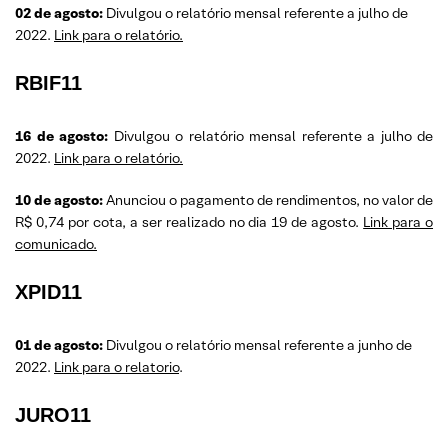
02 de agosto:
Divulgou o relatório mensal referente a julho de
2022.
Link para o relatório.
RBIF11
16 de agosto:
Divulgou o relatório mensal referente a julho de
2022.
Link para o relatório.
10 de agosto:
Anunciou o pagamento de rendimentos, no valor de
R$ 0,74 por cota, a ser realizado no dia 19 de agosto.
Link para o
comunicado.
XPID11
01 de agosto:
Divulgou o relatório mensal referente a junho de
2022.
Link para o relatorio
.
JURO11