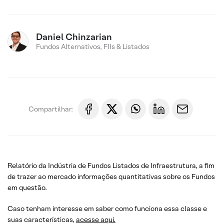
Daniel Chinzarian
Fundos Alternativos, FIIs & Listados
Compartilhar:
Relatório da Indústria de Fundos Listados de Infraestrutura, a fim
de trazer ao mercado informações quantitativas sobre os Fundos
em questão.
Caso tenham interesse em saber como funciona essa classe e
suas características,
acesse aqui.