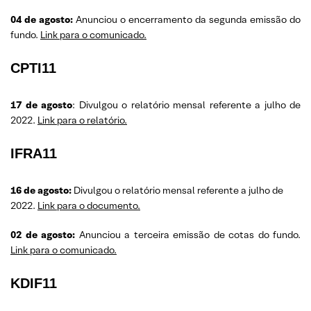
04 de agosto:
Anunciou o encerramento da segunda emissão do
fundo.
Link para o comunicado.
CPTI11
17 de agosto
: Divulgou o relatório mensal referente a julho de
2022.
Link para o relatório.
IFRA11
16 de agosto:
Divulgou o relatório mensal referente a julho de
2022.
Link para o documento.
02 de agosto:
Anunciou a terceira emissão de cotas do fundo.
Link para o comunicado.
KDIF11