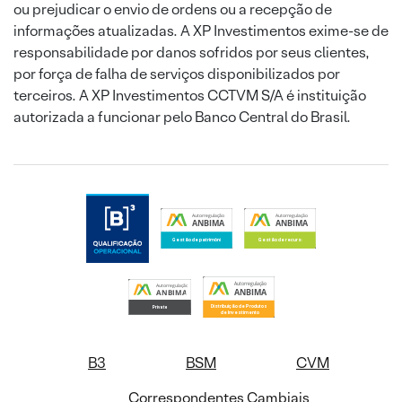
ou prejudicar o envio de ordens ou a recepção de
informações atualizadas. A XP Investimentos exime-se de
responsabilidade por danos sofridos por seus clientes,
por força de falha de serviços disponibilizados por
terceiros. A XP Investimentos CCTVM S/A é instituição
autorizada a funcionar pelo Banco Central do Brasil.
B3
BSM
CVM
Correspondentes Cambiais