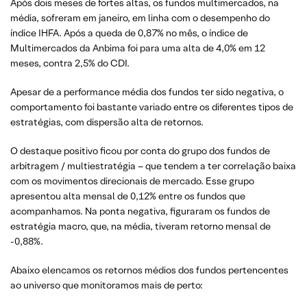
Após dois meses de fortes altas, os fundos multimercados, na
média, sofreram em janeiro, em linha com o desempenho do
índice IHFA. Após a queda de 0,87% no mês, o índice de
Multimercados da Anbima foi para uma alta de 4,0% em 12
meses, contra 2,5% do CDI.
Apesar de a performance média dos fundos ter sido negativa, o
comportamento foi bastante variado entre os diferentes tipos de
estratégias, com dispersão alta de retornos.
O destaque positivo ficou por conta do grupo dos fundos de
arbitragem / multiestratégia – que tendem a ter correlação baixa
com os movimentos direcionais de mercado. Esse grupo
apresentou alta mensal de 0,12% entre os fundos que
acompanhamos. Na ponta negativa, figuraram os fundos de
estratégia macro, que, na média, tiveram retorno mensal de
-0,88%.
Abaixo elencamos os retornos médios dos fundos pertencentes
ao universo que monitoramos mais de perto: