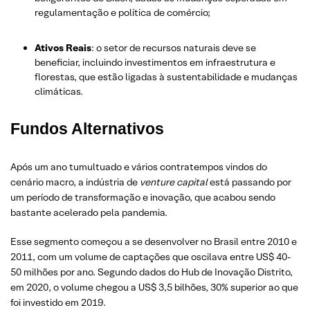
regulamentação e política de comércio;
Ativos Reais
: o setor de recursos naturais deve se
beneficiar, incluindo investimentos em infraestrutura e
florestas, que estão ligadas à sustentabilidade e mudanças
climáticas.
Fundos Alternativos
Após um ano tumultuado e vários contratempos vindos do
cenário macro, a indústria de
venture capital
está passando por
um período de transformação e inovação, que acabou sendo
bastante acelerado pela pandemia.
Esse segmento começou a se desenvolver no Brasil entre 2010 e
2011, com um volume de captações que oscilava entre US$ 40-
50 milhões por ano. Segundo dados do Hub de Inovação Distrito,
em 2020, o volume chegou a US$ 3,5 bilhões, 30% superior ao que
foi investido em 2019.