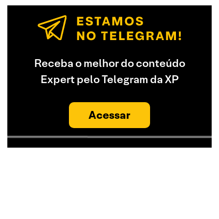
Receba o melhor do conteúdo
Expert pelo Telegram da XP
Acessar