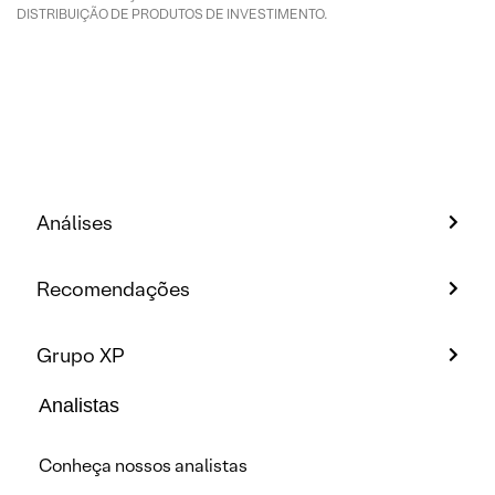
DISTRIBUIÇÃO DE PRODUTOS DE INVESTIMENTO.
Análises
Recomendações
Grupo XP
Analistas
Conheça nossos analistas