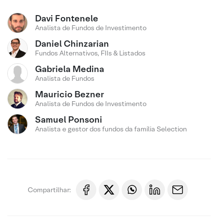
Davi Fontenele
Analista de Fundos de Investimento
Daniel Chinzarian
Fundos Alternativos, FIIs & Listados
Gabriela Medina
Analista de Fundos
Mauricio Bezner
Analista de Fundos de Investimento
Samuel Ponsoni
Analista e gestor dos fundos da família Selection
Compartilhar: