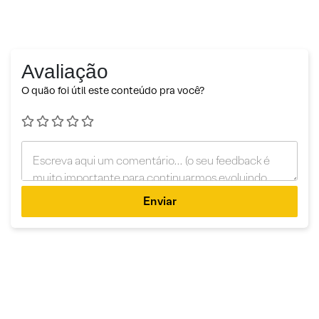
Avaliação
O quão foi útil este conteúdo pra você?
Enviar