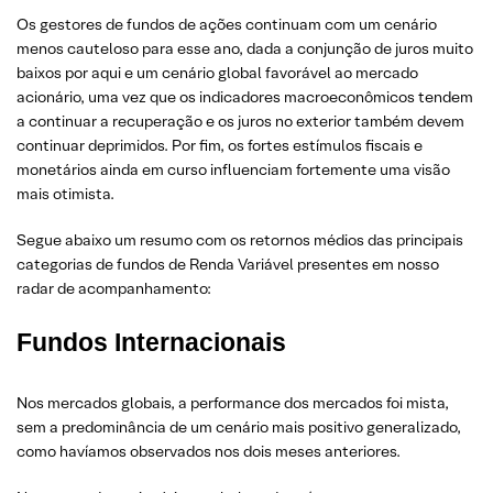
Os gestores de fundos de ações continuam com um cenário
menos cauteloso para esse ano, dada a conjunção de juros muito
baixos por aqui e um cenário global favorável ao mercado
acionário, uma vez que os indicadores macroeconômicos tendem
a continuar a recuperação e os juros no exterior também devem
continuar deprimidos. Por fim, os fortes estímulos fiscais e
monetários ainda em curso influenciam fortemente uma visão
mais otimista.
Segue abaixo um resumo com os retornos médios das principais
categorias de fundos de Renda Variável presentes em nosso
radar de acompanhamento:
Fundos Internacionais
Nos mercados globais, a performance dos mercados foi mista,
sem a predominância de um cenário mais positivo generalizado,
como havíamos observados nos dois meses anteriores.