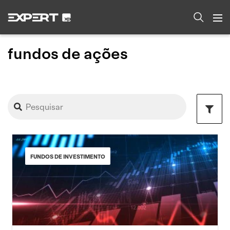
fundos de ações
FUNDOS DE INVESTIMENTO