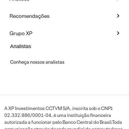
Recomendações
Grupo XP
Analistas
Conheça nossos analistas
A XP Investimentos CCTVM S/A, inscrita sob o CNPJ:
02.332.886/0001-04, é uma instituição financeira
autorizada a funcionar pelo Banco Central do Brasil.Toda