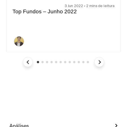
3 Jun 2022 • 2 mins de leitura
Top Fundos – Junho 2022
Análises