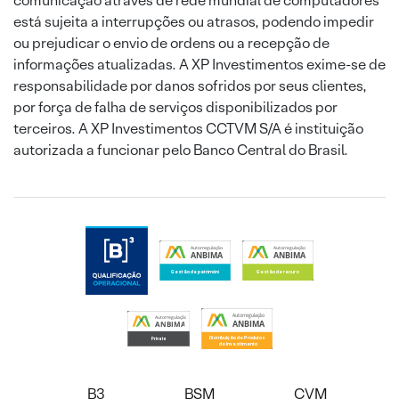
comunicação através de rede mundial de computadores
está sujeita a interrupções ou atrasos, podendo impedir
ou prejudicar o envio de ordens ou a recepção de
informações atualizadas. A XP Investimentos exime-se de
responsabilidade por danos sofridos por seus clientes,
por força de falha de serviços disponibilizados por
terceiros. A XP Investimentos CCTVM S/A é instituição
autorizada a funcionar pelo Banco Central do Brasil.
B3
BSM
CVM