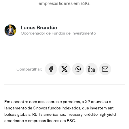
empresas líderes em ESG.
Lucas Brandão
Coordenador de Fundos de Investimento
Compartilhar:
Em encontro com assessores e parceiros, a XP anunciou o
lançamento de 5 novos fundos indexados, que investem em:
bolsas globais, REITs americanos, Treasury, crédito high yield
americano e empresas líderes em ESG.