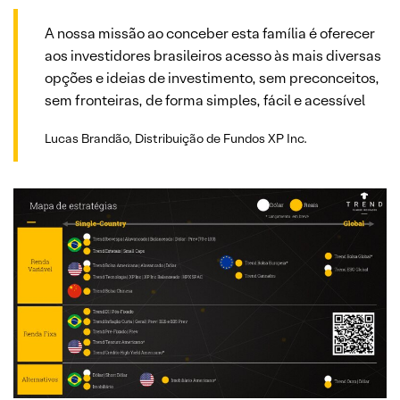
A nossa missão ao conceber esta família é oferecer
aos investidores brasileiros acesso às mais diversas
opções e ideias de investimento, sem preconceitos,
sem fronteiras, de forma simples, fácil e acessível
Lucas Brandão, Distribuição de Fundos XP Inc.