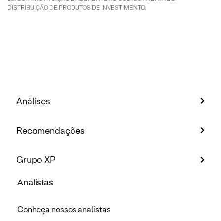
DISTRIBUIÇÃO DE PRODUTOS DE INVESTIMENTO.
Análises
Recomendações
Grupo XP
Analistas
Conheça nossos analistas