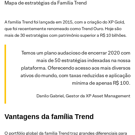
Mapa de estratégias da Família Trend
A família Trend foi lançada em 2015, com a criação do XP Gold,
que foi recentemente renomeado como Trend Ouro. Hoje são
mais de 30 estratégias com patrimônio superior a R$ 10 bilhões.
Temos um plano audacioso de encerrar 2020 com
mais de 50 estratégias indexadas na nossa
plataforma. Oferecendo acesso aos mais diversos
ativos do mundo, com taxas reduzidas e aplicação
mínima de apenas R$ 100.
Danilo Gabriel, Gestor da XP Asset Management
Vantagens da família Trend
O portfólio global da família Trend traz grandes diferenciais para