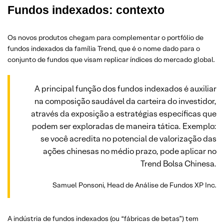
Fundos indexados: contexto
Os novos produtos chegam para complementar o portfólio de
fundos indexados da família Trend, que é o nome dado para o
conjunto de fundos que visam replicar índices do mercado global.
A principal função dos fundos indexados é auxiliar
na composição saudável da carteira do investidor,
através da exposição a estratégias específicas que
podem ser exploradas de maneira tática. Exemplo:
se você acredita no potencial de valorização das
ações chinesas no médio prazo, pode aplicar no
Trend Bolsa Chinesa.
Samuel Ponsoni, Head de Análise de Fundos XP Inc.
A indústria de fundos indexados (ou “fábricas de betas”) tem