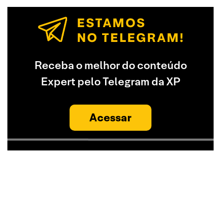
Receba o melhor do conteúdo
Expert pelo Telegram da XP
Acessar