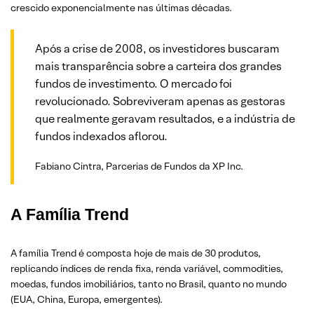
crescido exponencialmente nas últimas décadas.
Após a crise de 2008, os investidores buscaram
mais transparência sobre a carteira dos grandes
fundos de investimento. O mercado foi
revolucionado. Sobreviveram apenas as gestoras
que realmente geravam resultados, e a indústria de
fundos indexados aflorou.
Fabiano Cintra, Parcerias de Fundos da XP Inc.
A Família Trend
A família Trend é composta hoje de mais de 30 produtos,
replicando índices de renda fixa, renda variável, commodities,
moedas, fundos imobiliários, tanto no Brasil, quanto no mundo
(EUA, China, Europa, emergentes).