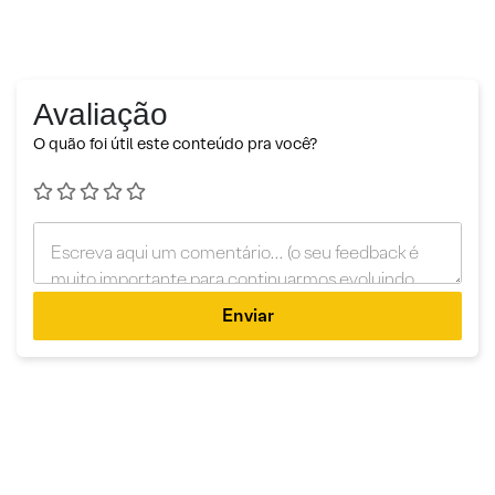
Avaliação
O quão foi útil este conteúdo pra você?
Enviar