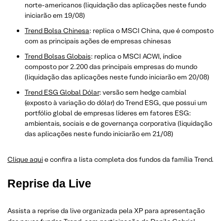
norte-americanos (liquidação das aplicações neste fundo
iniciarão em 19/08)
Trend Bolsa Chinesa
: replica o MSCI China, que é composto
com as principais ações de empresas chinesas
Trend Bolsas Globais
: replica o MSCI ACWI, índice
composto por 2.200 das principais empresas do mundo
(liquidação das aplicações neste fundo iniciarão em 20/08)
Trend ESG Global Dólar
: versão sem hedge cambial
(exposto à variação do dólar) do Trend ESG, que possui um
portfólio global de empresas líderes em fatores ESG:
ambientais, sociais e de governança corporativa (liquidação
das aplicações neste fundo iniciarão em 21/08)
Clique aqui
e confira a lista completa dos fundos da família Trend.
Reprise da Live
Assista a reprise da live organizada pela XP para apresentação