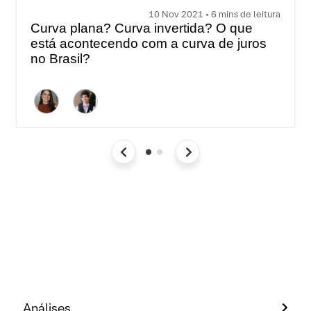
10 Nov 2021 • 6 mins de leitura
Curva plana? Curva invertida? O que
está acontecendo com a curva de juros
no Brasil?
Análises