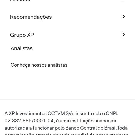
Recomendações
Grupo XP
Analistas
Conheça nossos analistas
A XP Investimentos CCTVM S/A, inscrita sob o CNPJ:
02.332.886/0001-04, é uma instituição financeira
autorizada a funcionar pelo Banco Central do Brasil.Toda