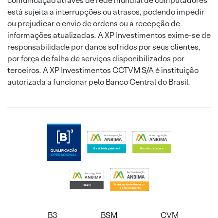
comunicação através de rede mundial de computadores
está sujeita a interrupções ou atrasos, podendo impedir
ou prejudicar o envio de ordens ou a recepção de
informações atualizadas. A XP Investimentos exime-se de
responsabilidade por danos sofridos por seus clientes,
por força de falha de serviços disponibilizados por
terceiros. A XP Investimentos CCTVM S/A é instituição
autorizada a funcionar pelo Banco Central do Brasil.
B3
BSM
CVM