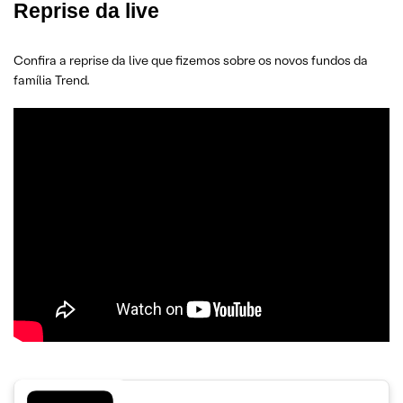
Reprise da live
Confira a reprise da live que fizemos sobre os novos fundos da
família Trend.