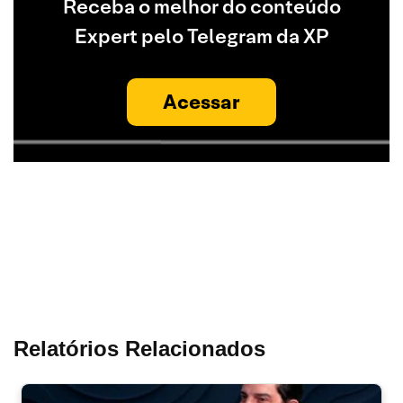
Receba o melhor do conteúdo
Expert pelo Telegram da XP
Acessar
Relatórios Relacionados