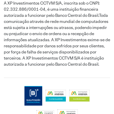
A XP Investimentos CCTVM S/A, inscrita sob o CNPJ:
02.332.886/0001-04, é uma instituição financeira
autorizada a funcionar pelo Banco Central do Brasil.Toda
comunicação através de rede mundial de computadores
está sujeita a interrupções ou atrasos, podendo impedir
ou prejudicar o envio de ordens ou a recepção de
informações atualizadas. A XP Investimentos exime-se de
responsabilidade por danos sofridos por seus clientes,
por força de falha de serviços disponibilizados por
terceiros. A XP Investimentos CCTVM S/A é instituição
autorizada a funcionar pelo Banco Central do Brasil.