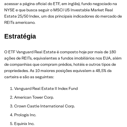
acessar a página oficial do ETF, em inglês), fundo negociado na
NYSE e que busca seguir o MSCI US Investable Market Real
Estate 25/50 Index, um dos principais indicadores do mercado de
REITs americano.
Estratégia
O ETF Vanguard Real Estate é composto hoje por mais de 180
ações de REITs, equivalentes a fundos imobiliários nos EUA, além
de companhias que compram prédios, hotéis e outros tipos de
propriedades. As 10 maiores posições equivalem a 48,5% da
carteira e são as seguintes:
Vanguard Real Estate II Index Fund
American Tower Corp.
Crown Castle International Corp.
Prologis Inc.
Equinix Inc.