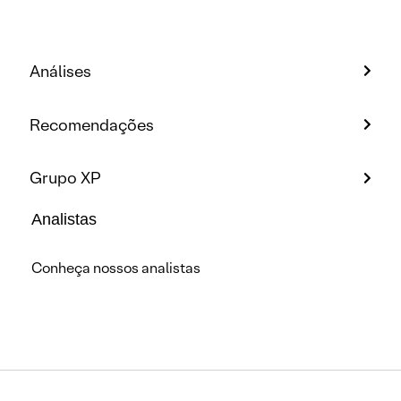
Análises
Recomendações
Grupo XP
Analistas
Conheça nossos analistas