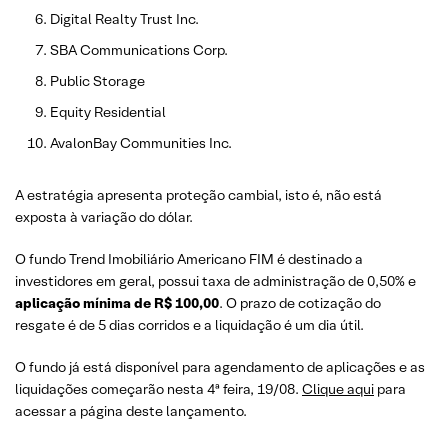
Digital Realty Trust Inc.
SBA Communications Corp.
Public Storage
Equity Residential
AvalonBay Communities Inc.
A estratégia apresenta proteção cambial, isto é, não está
exposta à variação do dólar.
O fundo Trend Imobiliário Americano FIM é destinado a
investidores em geral, possui taxa de administração de 0,50% e
aplicação mínima de R$ 100,00
. O prazo de cotização do
resgate é de 5 dias corridos e a liquidação é um dia útil.
O fundo já está disponível para agendamento de aplicações e as
liquidações começarão nesta 4ª feira, 19/08.
Clique aqui
para
acessar a página deste lançamento.