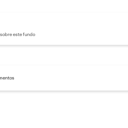
 sobre este fundo
imentos