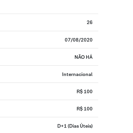
26
07/08/2020
NÃO HÁ
Internacional
R$ 100
R$ 100
D+1
(Dias Úteis)