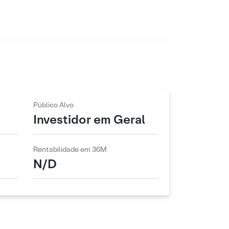
Público Alvo
Investidor em Geral
Rentabilidade em 36M
N/D