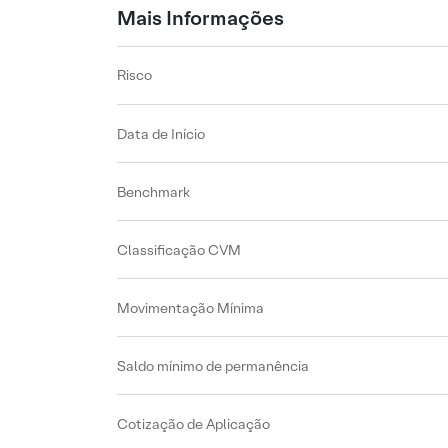
Mais Informações
Risco
Data de Início
Benchmark
Classificação CVM
Movimentação Mínima
Saldo mínimo de permanência
Cotização de Aplicação