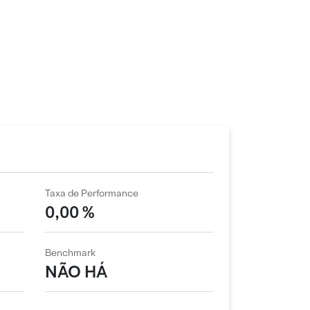
Taxa de Performance
0,00 %
Benchmark
NÃO HÁ