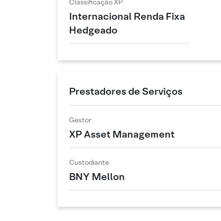
Classificação XP
Internacional Renda Fixa
Hedgeado
Prestadores de Serviços
Gestor
XP Asset Management
Custodiante
BNY Mellon