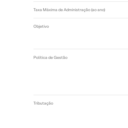
Taxa Máxima de Administração (ao ano)
Objetivo
Política de Gestão
Tributação