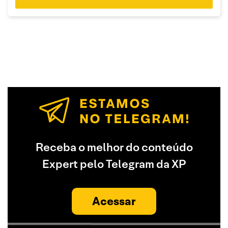
Receba o melhor do conteúdo
Expert pelo Telegram da XP
Acessar