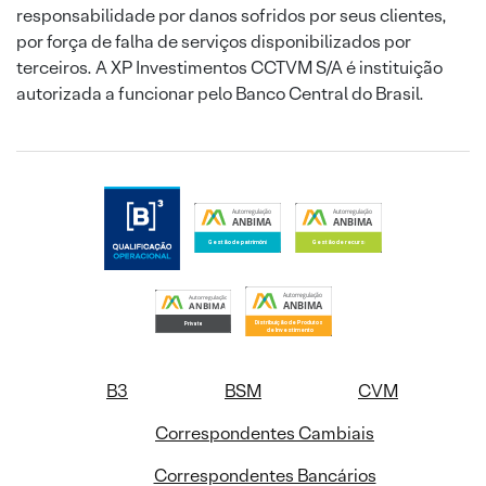
responsabilidade por danos sofridos por seus clientes,
por força de falha de serviços disponibilizados por
terceiros. A XP Investimentos CCTVM S/A é instituição
autorizada a funcionar pelo Banco Central do Brasil.
B3
BSM
CVM
Correspondentes Cambiais
Correspondentes Bancários