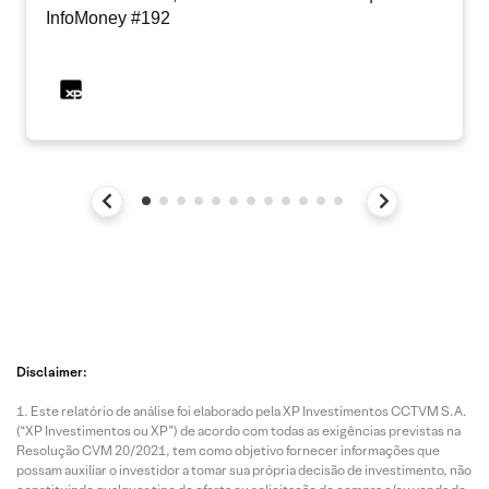
InfoMoney #192
Disclaimer:
Este relatório de análise foi elaborado pela XP Investimentos CCTVM S.A.
(“XP Investimentos ou XP”) de acordo com todas as exigências previstas na
Resolução CVM 20/2021, tem como objetivo fornecer informações que
possam auxiliar o investidor a tomar sua própria decisão de investimento, não