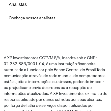
Analistas
Conheça nossos analistas
A XP Investimentos CCTVM S/A, inscrita sob o CNPJ:
02.332.886/0001-04, é uma instituição financeira
autorizada a funcionar pelo Banco Central do Brasil.Toda
comunicação através de rede mundial de computadores
está sujeita a interrupções ou atrasos, podendo impedir
ou prejudicar o envio de ordens ou a recepção de
informações atualizadas. A XP Investimentos exime-se de
responsabilidade por danos sofridos por seus clientes,
por força de falha de serviços disponibilizados por