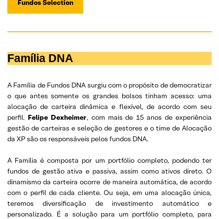
Fundos Selection
Família DNA
A Família de Fundos DNA surgiu com o propósito de democratizar
o que antes somente os grandes bolsos tinham acesso: uma
alocação de carteira dinâmica e flexível, de acordo com seu
perfil.
Felipe Dexheimer
, com mais de 15 anos de experiência
gestão de carteiras e seleção de gestores e o time de Alocação
da XP são os responsáveis pelos fundos DNA.
A Família é composta por um portfólio completo, podendo ter
fundos de gestão ativa e passiva, assim como ativos direto. O
dinamismo da carteira ocorre de maneira automática, de acordo
com o perfil de cada cliente. Ou seja, em uma alocação única,
teremos diversificação de investimento automático e
personalizado. É a solução para um portfólio completo, para