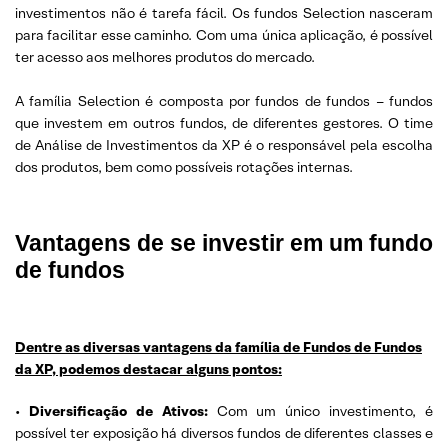
investimentos não é tarefa fácil. Os fundos Selection nasceram
para facilitar esse caminho. Com uma única aplicação, é possível
ter acesso aos melhores produtos do mercado.
A família Selection é composta por fundos de fundos – fundos
que investem em outros fundos, de diferentes gestores. O time
de Análise de Investimentos da XP é o responsável pela escolha
dos produtos, bem como possíveis rotações internas.
Vantagens de se investir em um fundo
de fundos
Dentre as diversas vantagens da família de Fundos de Fundos
da XP, podemos destacar alguns pontos:
•
Diversificação de Ativos:
Com um único investimento, é
possível ter exposição há diversos fundos de diferentes classes e