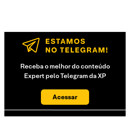
Receba o melhor do conteúdo
Expert pelo Telegram da XP
Acessar