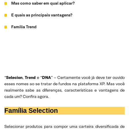
Mas como saber em qual aplicar?
E quais as principais vantagens?
Família Trend
“
Selecion
,
Trend
e “
DNA
” – Certamente você já deve ter ouvido
esses nomes ao se tratar de fundos na plataforma XP. Mas você
realmente sabe as diferenças, características e vantagens de
cada um? Confira agora.
Família Selection
Selecionar produtos para compor uma carteira diversificada de