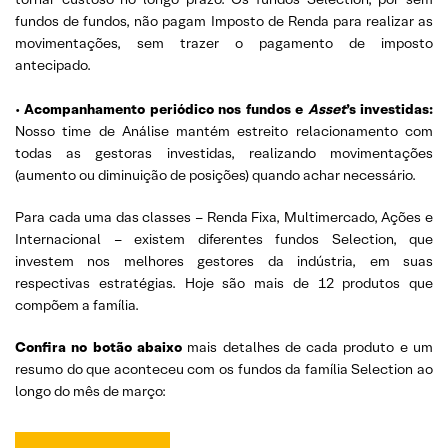
fundos de fundos, não pagam Imposto de Renda para realizar as
movimentações, sem trazer o pagamento de imposto
antecipado.
•
Acompanhamento periódico nos fundos e
Asset
’s investidas:
Nosso time de Análise mantém estreito relacionamento com
todas as gestoras investidas, realizando movimentações
(aumento ou diminuição de posições) quando achar necessário.
Para cada uma das classes – Renda Fixa, Multimercado, Ações e
Internacional – existem diferentes fundos Selection, que
investem nos melhores gestores da indústria, em suas
respectivas estratégias. Hoje são mais de 12 produtos que
compõem a família.
Confira no botão abaixo
mais detalhes de cada produto e um
resumo do que aconteceu com os fundos da família Selection ao
longo do mês de março: