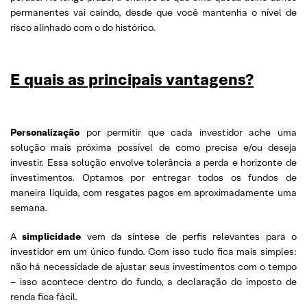
permanentes vai caindo, desde que você mantenha o nível de
risco alinhado com o do histórico.
E quais as principais vantagens?
Personalização
por permitir que cada investidor ache uma
solução mais próxima possível de como precisa e/ou deseja
investir. Essa solução envolve tolerância a perda e horizonte de
investimentos. Optamos por entregar todos os fundos de
maneira líquida, com resgates pagos em aproximadamente uma
semana.
A
simplicidade
vem da síntese de perfis relevantes para o
investidor em um único fundo. Com isso tudo fica mais simples:
não há necessidade de ajustar seus investimentos com o tempo
– isso acontece dentro do fundo, a declaração do imposto de
renda fica fácil.