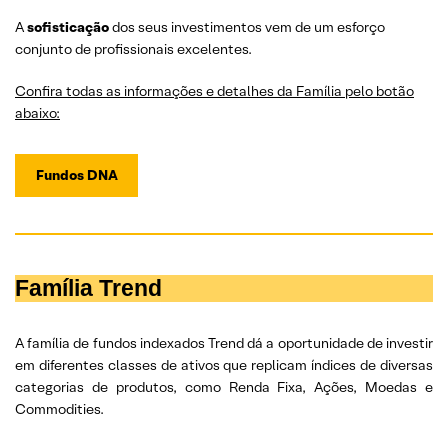
A
sofisticação
dos seus investimentos vem de um esforço
conjunto de profissionais excelentes.
Confira todas as informações e detalhes da Família pelo botão
abaixo:
Fundos DNA
Família Trend
A família de fundos indexados Trend dá a oportunidade de investir
em diferentes classes de ativos que replicam índices de diversas
categorias de produtos, como Renda Fixa, Ações, Moedas e
Commodities.