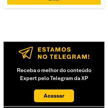
Receba o melhor do conteúdo
Expert pelo Telegram da XP
Acessar