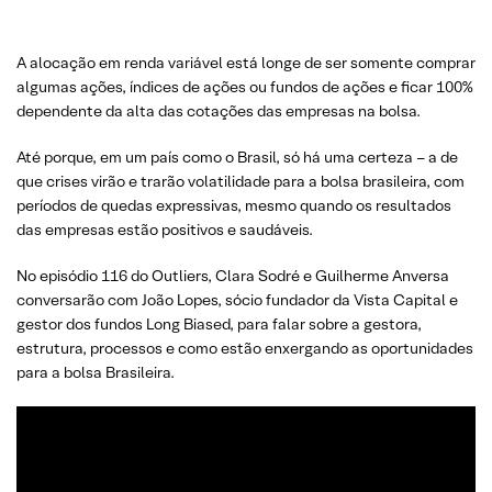
A alocação em renda variável está longe de ser somente comprar
algumas ações, índices de ações ou fundos de ações e ficar 100%
dependente da alta das cotações das empresas na bolsa.
Até porque, em um país como o Brasil, só há uma certeza – a de
que crises virão e trarão volatilidade para a bolsa brasileira, com
períodos de quedas expressivas, mesmo quando os resultados
das empresas estão positivos e saudáveis.
No episódio 116 do Outliers, Clara Sodré e Guilherme Anversa
conversarão com João Lopes, sócio fundador da Vista Capital e
gestor dos fundos Long Biased, para falar sobre a gestora,
estrutura, processos e como estão enxergando as oportunidades
para a bolsa Brasileira.