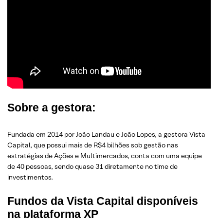
Sobre a gestora:
Fundada em 2014 por João Landau e João Lopes, a gestora Vista
Capital, que possui mais de R$4 bilhões sob gestão nas
estratégias de Ações e Multimercados, conta com uma equipe
de 40 pessoas, sendo quase 31 diretamente no time de
investimentos.
Fundos da Vista Capital disponíveis
na plataforma XP