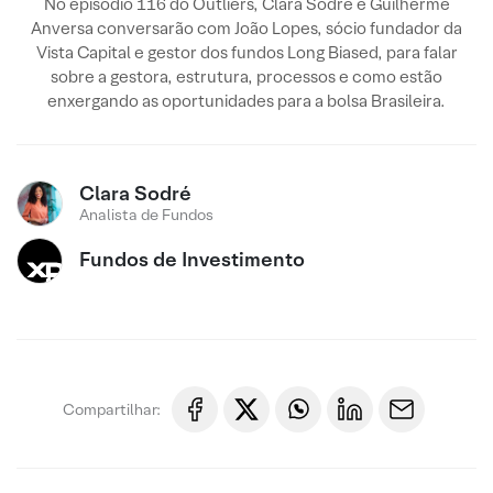
No episódio 116 do Outliers, Clara Sodré e Guilherme
Anversa conversarão com João Lopes, sócio fundador da
Vista Capital e gestor dos fundos Long Biased, para falar
sobre a gestora, estrutura, processos e como estão
enxergando as oportunidades para a bolsa Brasileira.
Clara Sodré
Analista de Fundos
Fundos de Investimento
Compartilhar: