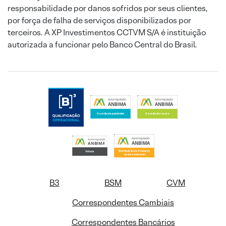
responsabilidade por danos sofridos por seus clientes,
por força de falha de serviços disponibilizados por
terceiros. A XP Investimentos CCTVM S/A é instituição
autorizada a funcionar pelo Banco Central do Brasil.
B3
BSM
CVM
Correspondentes Cambiais
Correspondentes Bancários