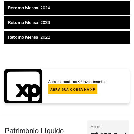
Retorno Mensal 2024
Retorno Mensal 2023
Retorno Mensal 2022
Abra sua conta na XP Investimentos
ABRA SUA CONTA NA XP
Atual
Patrimônio Líquido