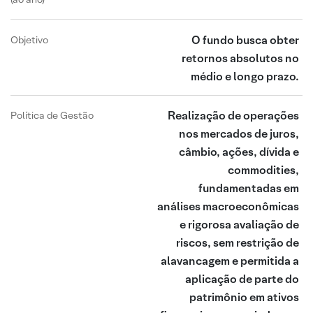
O fundo busca obter
Objetivo
retornos absolutos no
médio e longo prazo.
Realização de operações
Política de Gestão
nos mercados de juros,
câmbio, ações, dívida e
commodities,
fundamentadas em
análises macroeconômicas
e rigorosa avaliação de
riscos, sem restrição de
alavancagem e permitida a
aplicação de parte do
patrimônio em ativos