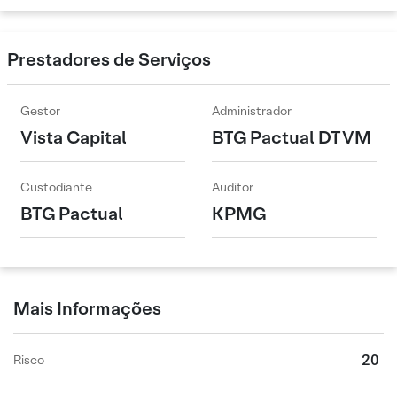
Prestadores de Serviços
Gestor
Administrador
Vista Capital
BTG Pactual DTVM
Custodiante
Auditor
BTG Pactual
KPMG
Mais Informações
20
Risco