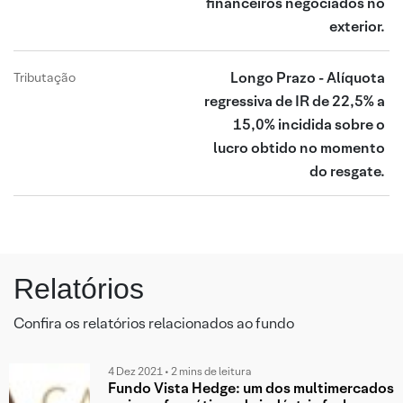
financeiros negociados no
exterior.
Longo Prazo - Alíquota
Tributação
regressiva de IR de 22,5% a
15,0% incidida sobre o
lucro obtido no momento
do resgate.
Relatórios
Confira os relatórios relacionados ao fundo
4 Dez 2021 • 2 mins de leitura
Fundo Vista Hedge: um dos multimercados