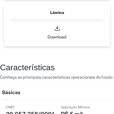
Lâmina
Download
Características
Conheça as principais características operacionais do fundo
Básicas
CNPJ
Aplicação Mínima