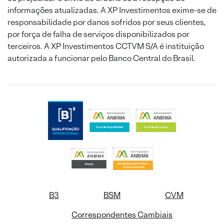
informações atualizadas. A XP Investimentos exime-se de
responsabilidade por danos sofridos por seus clientes,
por força de falha de serviços disponibilizados por
terceiros. A XP Investimentos CCTVM S/A é instituição
autorizada a funcionar pelo Banco Central do Brasil.
B3
BSM
CVM
Correspondentes Cambiais