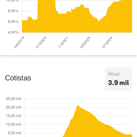
Atual
Cotistas
3.9 mil