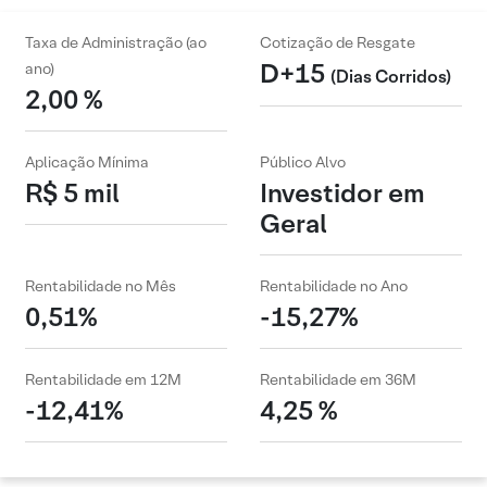
Taxa de Administração (ao
Cotização de Resgate
D+15
ano)
(Dias Corridos)
2,00 %
Aplicação Mínima
Público Alvo
R$ 5 mil
Investidor em
Geral
Rentabilidade no Mês
Rentabilidade no Ano
0,51%
-15,27%
Rentabilidade em 12M
Rentabilidade em 36M
-12,41%
4,25 %