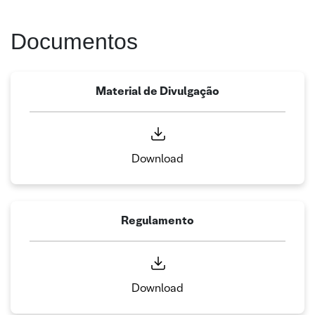
Documentos
Material de Divulgação
Download
Regulamento
Download