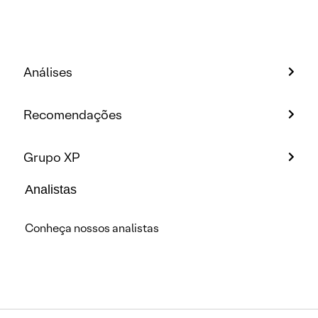
Análises
Recomendações
Grupo XP
Analistas
Conheça nossos analistas