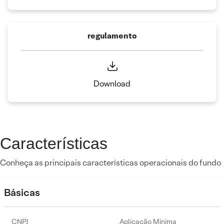
regulamento
Download
Características
Conheça as principais características operacionais do fundo
Básicas
CNPJ
Aplicação Mínima