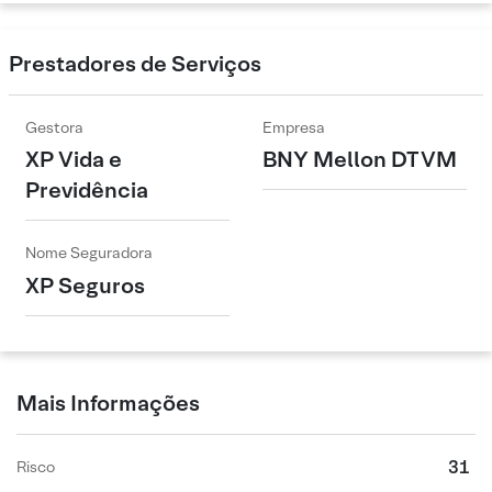
Prestadores de Serviços
Gestora
Empresa
XP Vida e
BNY Mellon DTVM
Previdência
Nome Seguradora
XP Seguros
Mais Informações
31
Risco