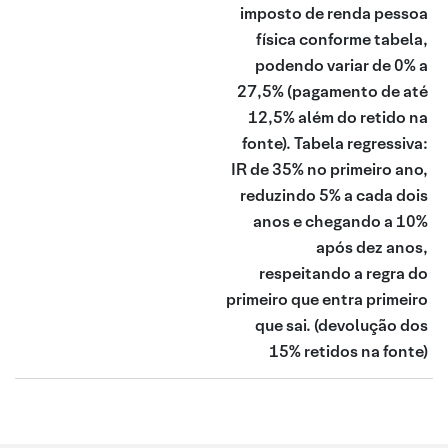
imposto de renda pessoa
física conforme tabela,
podendo variar de 0% a
27,5% (pagamento de até
12,5% além do retido na
fonte). Tabela regressiva:
IR de 35% no primeiro ano,
reduzindo 5% a cada dois
anos e chegando a 10%
após dez anos,
respeitando a regra do
primeiro que entra primeiro
que sai.
(devolução dos
15% retidos na fonte)