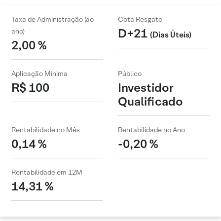
Taxa de Administração (ao
Cota Resgate
D+21
ano)
(Dias Úteis)
2,00 %
Aplicação Mínima
Público
R$ 100
Investidor
Qualificado
Rentabilidade no Mês
Rentabilidade no Ano
0,14 %
-0,20 %
Rentabilidade em 12M
14,31 %