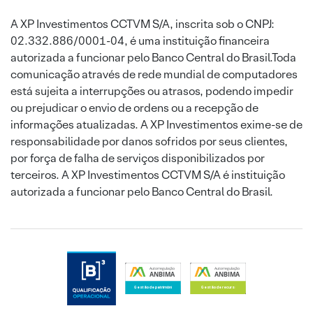
A XP Investimentos CCTVM S/A, inscrita sob o CNPJ:
02.332.886/0001-04, é uma instituição financeira
autorizada a funcionar pelo Banco Central do Brasil.Toda
comunicação através de rede mundial de computadores
está sujeita a interrupções ou atrasos, podendo impedir
ou prejudicar o envio de ordens ou a recepção de
informações atualizadas. A XP Investimentos exime-se de
responsabilidade por danos sofridos por seus clientes,
por força de falha de serviços disponibilizados por
terceiros. A XP Investimentos CCTVM S/A é instituição
autorizada a funcionar pelo Banco Central do Brasil.