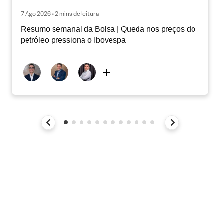
7 Ago 2026 • 2 mins de leitura
Resumo semanal da Bolsa | Queda nos preços do
petróleo pressiona o Ibovespa