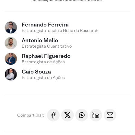
Fernando Ferreira
Estrategista-chefe e Head do Research
Antonio Mello
Estrategista Quantitativo
Raphael Figueredo
Estrategista de Ações
Caio Souza
Estrategista de Ações
Compartilhar: