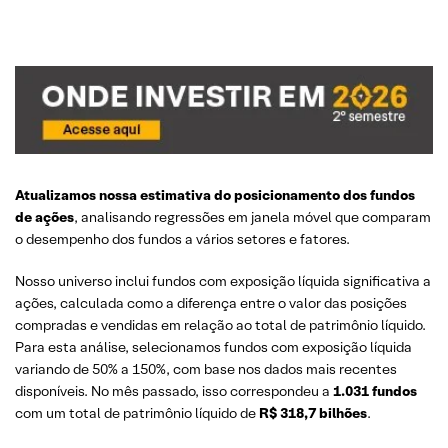
Atualizamos nossa estimativa do posicionamento dos fundos
de ações
, analisando regressões em janela móvel que comparam
o desempenho dos fundos a vários setores e fatores.
Nosso universo inclui fundos com exposição líquida significativa a
ações, calculada como a diferença entre o valor das posições
compradas e vendidas em relação ao total de patrimônio líquido.
Para esta análise, selecionamos fundos com exposição líquida
variando de 50% a 150%, com base nos dados mais recentes
disponíveis. No mês passado, isso correspondeu a
1.031 fundos
com um total de patrimônio líquido de
R$ 318,7 bilhões
.