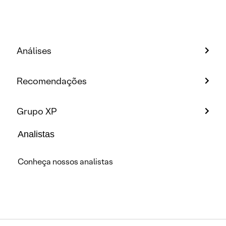
Análises
Recomendações
Grupo XP
Analistas
Conheça nossos analistas