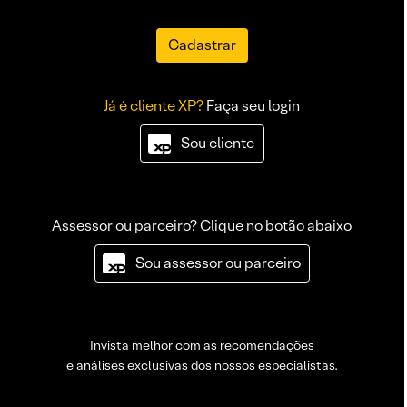
Cadastrar
Já é cliente XP?
Faça seu login
Sou cliente
Assessor ou parceiro? Clique no botão abaixo
Sou assessor ou parceiro
Invista melhor com as recomendações
e análises exclusivas dos nossos especialistas.