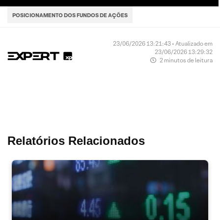
POSICIONAMENTO DOS FUNDOS DE AÇÕES
23/06/2026 13:21:43 • Atualizado em
23/06/2026 13:29:32
2 minutos de leitura
Relatórios Relacionados