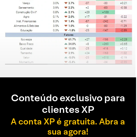
Conteúdo exclusivo para
clientes XP
A conta XP é gratuita. Abra a
sua agora!