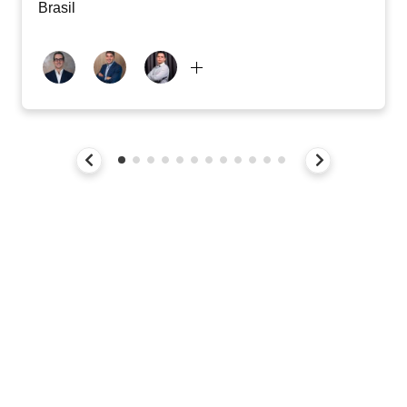
Brasil