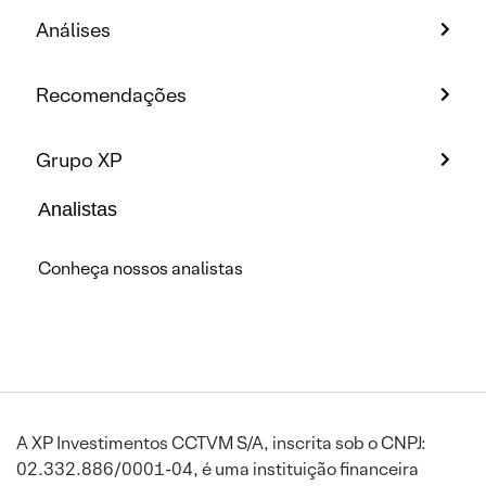
Análises
Recomendações
Grupo XP
Analistas
Conheça nossos analistas
A XP Investimentos CCTVM S/A, inscrita sob o CNPJ:
02.332.886/0001-04, é uma instituição financeira