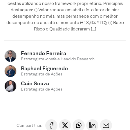
cestas utilizando nosso framework proprietário. Principais
destaques: (i) Valor recuou em abril e foi o fator de pior
desempenho no mês, mas permanece com o melhor
desempenho no ano até o momento (+13,6% YTD); (ii) Baixo
Risco e Qualidade lideraram […]
Fernando Ferreira
Estrategista-chefe e Head do Research
Raphael Figueredo
Estrategista de Ações
Caio Souza
Estrategista de Ações
Compartilhar: