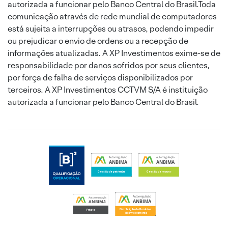
autorizada a funcionar pelo Banco Central do Brasil.Toda
comunicação através de rede mundial de computadores
está sujeita a interrupções ou atrasos, podendo impedir
ou prejudicar o envio de ordens ou a recepção de
informações atualizadas. A XP Investimentos exime-se de
responsabilidade por danos sofridos por seus clientes,
por força de falha de serviços disponibilizados por
terceiros. A XP Investimentos CCTVM S/A é instituição
autorizada a funcionar pelo Banco Central do Brasil.