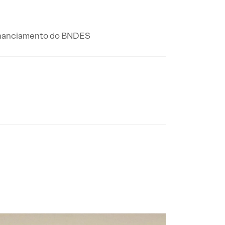
financiamento do BNDES