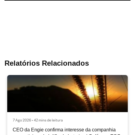
Relatórios Relacionados
7 Ago 2026 • 42 mins de leitura
CEO da Engie confirma interesse da companhia