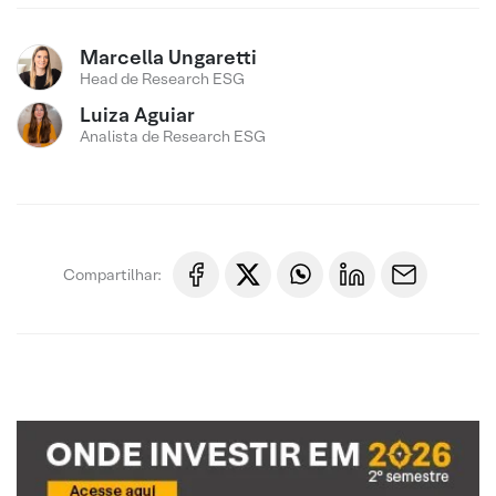
Marcella Ungaretti
Head de Research ESG
Luiza Aguiar
Analista de Research ESG
Compartilhar: