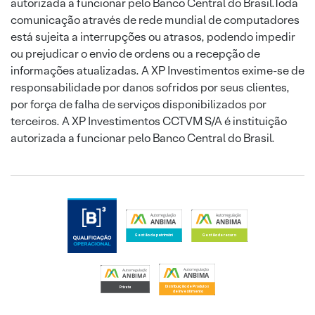
autorizada a funcionar pelo Banco Central do Brasil.Toda
comunicação através de rede mundial de computadores
está sujeita a interrupções ou atrasos, podendo impedir
ou prejudicar o envio de ordens ou a recepção de
informações atualizadas. A XP Investimentos exime-se de
responsabilidade por danos sofridos por seus clientes,
por força de falha de serviços disponibilizados por
terceiros. A XP Investimentos CCTVM S/A é instituição
autorizada a funcionar pelo Banco Central do Brasil.