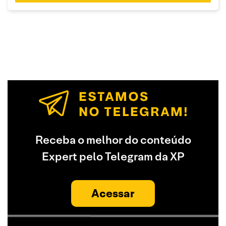
Receba o melhor do conteúdo
Expert pelo Telegram da XP
Acessar