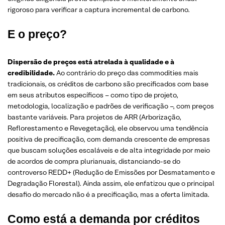
rigoroso para verificar a captura incremental de carbono.
E o preço?
Dispersão de preços está atrelada à qualidade e à
credibilidade.
Ao contrário do preço das commodities mais
tradicionais, os créditos de carbono são precificados com base
em seus atributos específicos – como tipo de projeto,
metodologia, localização e padrões de verificação –, com preços
bastante variáveis. Para projetos de ARR (Arborização,
Reflorestamento e Revegetação), ele observou uma tendência
positiva de precificação, com demanda crescente de empresas
que buscam soluções escaláveis ​​e de alta integridade por meio
de acordos de compra plurianuais, distanciando-se do
controverso REDD+ (Redução de Emissões por Desmatamento e
Degradação Florestal). Ainda assim, ele enfatizou que o principal
desafio do mercado não é a precificação, mas a oferta limitada.
Como está a demanda por créditos