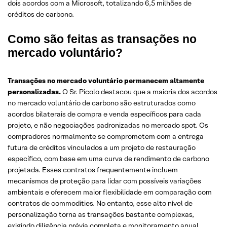
dois acordos com a Microsoft, totalizando 6,5 milhões de
créditos de carbono.
Como são feitas as transações no
mercado voluntário?
Transações no mercado voluntário permanecem altamente
personalizadas.
O Sr. Picolo destacou que a maioria dos acordos
no mercado voluntário de carbono são estruturados como
acordos bilaterais de compra e venda específicos para cada
projeto, e não negociações padronizadas no mercado spot. Os
compradores normalmente se comprometem com a entrega
futura de créditos vinculados a um projeto de restauração
específico, com base em uma curva de rendimento de carbono
projetada. Esses contratos frequentemente incluem
mecanismos de proteção para lidar com possíveis variações
ambientais e oferecem maior flexibilidade em comparação com
contratos de commodities. No entanto, esse alto nível de
personalização torna as transações bastante complexas,
exigindo diligência prévia completa e monitoramento anual