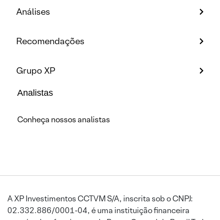
Análises
Recomendações
Grupo XP
Analistas
Conheça nossos analistas
A XP Investimentos CCTVM S/A, inscrita sob o CNPJ:
02.332.886/0001-04, é uma instituição financeira