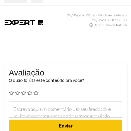
19/05/2025 15:25:24 • Atualizado em
22/05/2025 07:25:53
5 minutos de leitura
Avaliação
O quão foi útil este conteúdo pra você?
Enviar