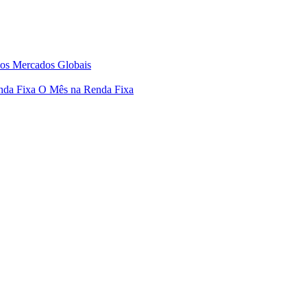
os Mercados Globais
nda Fixa
O Mês na Renda Fixa