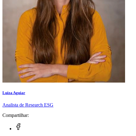
Luiza Aguiar
Analista de Research ESG
Compartilhar: