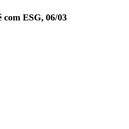
fé com ESG, 06/03