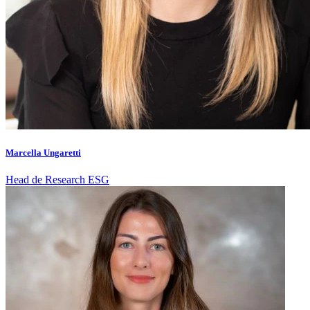
Marcella Ungaretti
Head de Research ESG