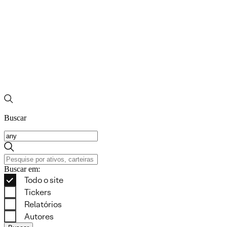
Buscar
Buscar em: