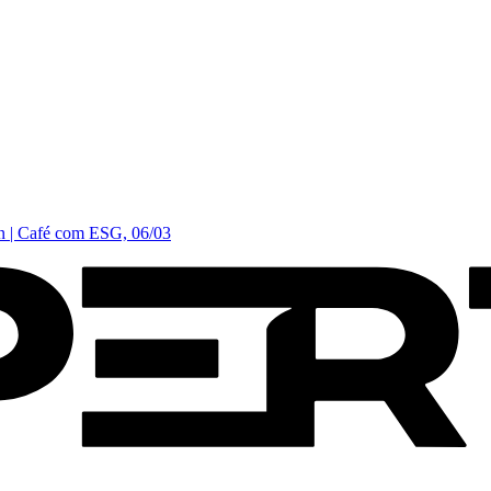
in | Café com ESG, 06/03