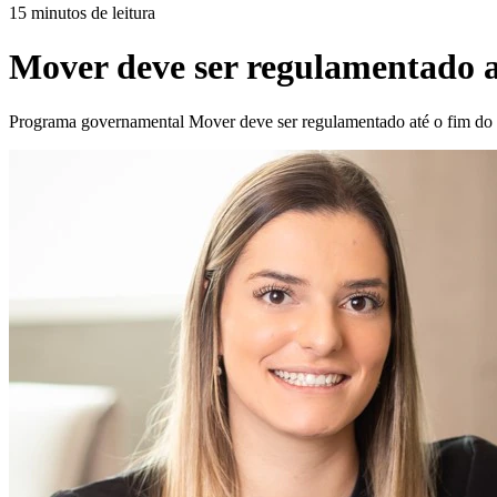
15 minutos de leitura
Mover deve ser regulamentado a
Programa governamental Mover deve ser regulamentado até o fim do m