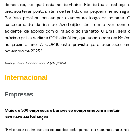
doméstico, no qual caiu no banheiro. Ele bateu a cabeça e
precisou levar pontos, além de ter tido uma pequena hemorragia.
Por isso precisou passar por exames ao longo da semana. O
cancelamento da ida ao Azerbaijão não tem a ver com o
acidente, de acordo com o Palácio do Planalto. O Brasil será o
próximo país a sediar a COP climática, que acontecerá em Belém
no próximo ano. A COP30 está prevista para acontecer em
novembro de 2025.”
Fonte: Valor Econômico; 26/10/2024
Internacional
Empresas
Mais de 500 empresas e bancos se comprometem a incluir
natureza em balanços
“Entender os impactos causados pela perda de recursos naturais