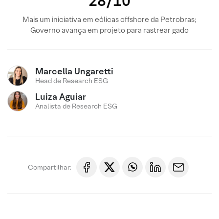
28/10
Mais um iniciativa em eólicas offshore da Petrobras;
Governo avança em projeto para rastrear gado
Marcella Ungaretti
Head de Research ESG
Luiza Aguiar
Analista de Research ESG
Compartilhar: