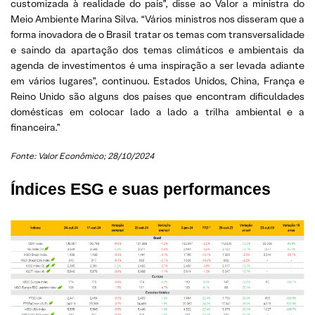
customizada à realidade do país”, disse ao Valor a ministra do
Meio Ambiente Marina Silva. “Vários ministros nos disseram que a
forma inovadora de o Brasil tratar os temas com transversalidade
e saindo da apartação dos temas climáticos e ambientais da
agenda de investimentos é uma inspiração a ser levada adiante
em vários lugares”, continuou. Estados Unidos, China, França e
Reino Unido são alguns dos países que encontram dificuldades
domésticas em colocar lado a lado a trilha ambiental e a
financeira.”
Fonte: Valor Econômico; 28/10/2024
Índices ESG e suas performances