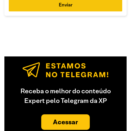
Enviar
Receba o melhor do conteúdo
Expert pelo Telegram da XP
Acessar