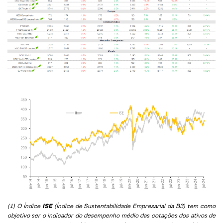
(1) O Índice
ISE
(Índice de Sustentabilidade Empresarial da B3) tem como
objetivo ser o indicador do desempenho médio das cotações dos ativos de