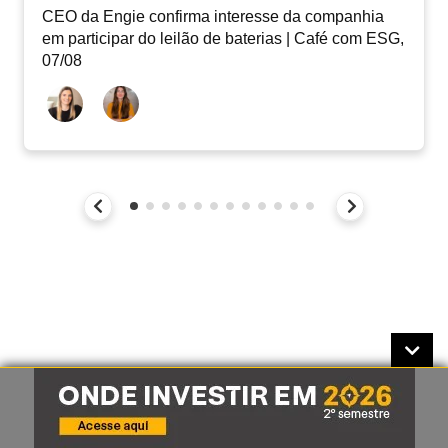
CEO da Engie confirma interesse da companhia
em participar do leilão de baterias | Café com ESG,
07/08