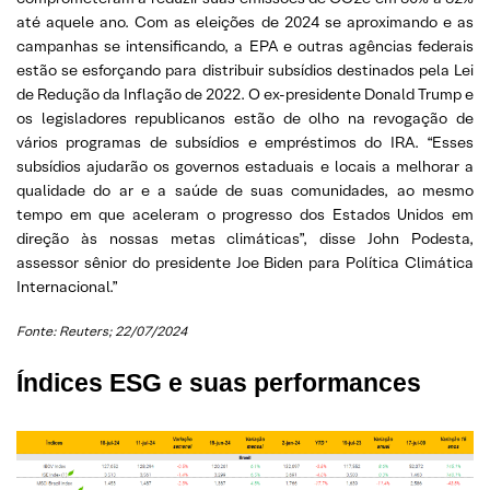
até aquele ano. Com as eleições de 2024 se aproximando e as
campanhas se intensificando, a EPA e outras agências federais
estão se esforçando para distribuir subsídios destinados pela Lei
de Redução da Inflação de 2022. O ex-presidente Donald Trump e
os legisladores republicanos estão de olho na revogação de
vários programas de subsídios e empréstimos do IRA. “Esses
subsídios ajudarão os governos estaduais e locais a melhorar a
qualidade do ar e a saúde de suas comunidades, ao mesmo
tempo em que aceleram o progresso dos Estados Unidos em
direção às nossas metas climáticas”, disse John Podesta,
assessor sênior do presidente Joe Biden para Política Climática
Internacional.”
Fonte: Reuters; 22/07/2024
Índices ESG e suas performances