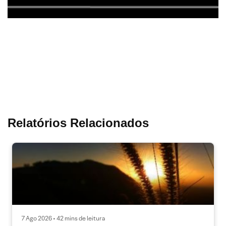
Relatórios Relacionados
7 Ago 2026 • 42 mins de leitura