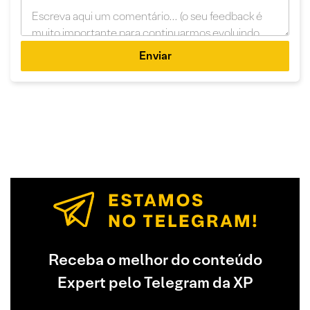
Enviar
Receba o melhor do conteúdo
Expert pelo Telegram da XP