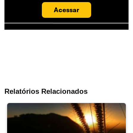
Acessar
Relatórios Relacionados