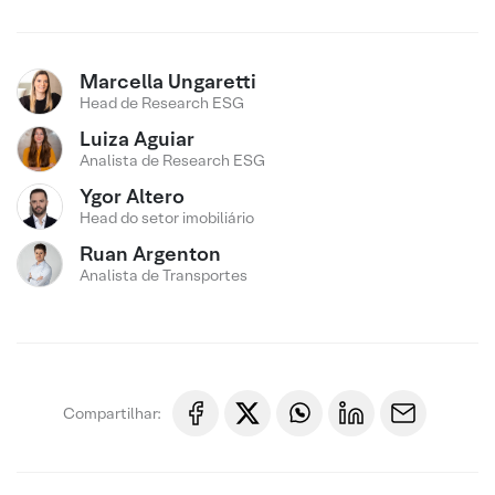
Marcella Ungaretti
Head de Research ESG
Luiza Aguiar
Analista de Research ESG
Ygor Altero
Head do setor imobiliário
Ruan Argenton
Analista de Transportes
Compartilhar: