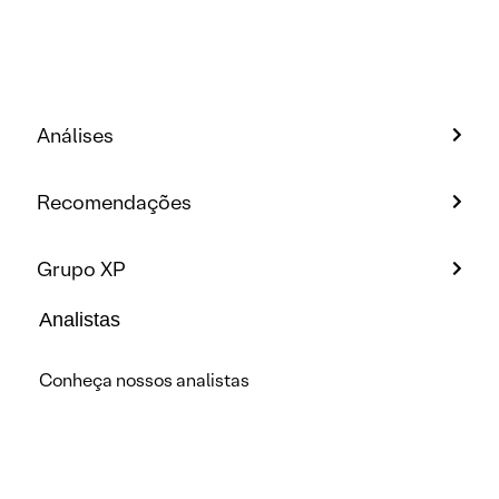
Análises
Recomendações
Grupo XP
Analistas
Conheça nossos analistas