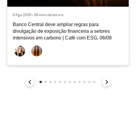
6 Ago 2026 • 56 mins de leitura
Banco Central deve ampliar regras para
divulgação de exposição financeira a setores
intensivos em carbono | Café com ESG, 06/08