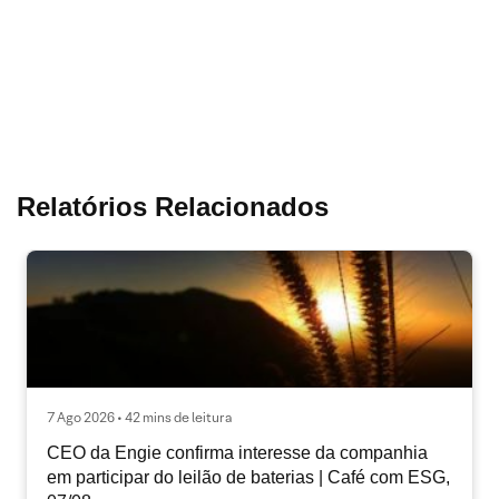
Relatórios Relacionados
7 Ago 2026 • 42 mins de leitura
CEO da Engie confirma interesse da companhia
em participar do leilão de baterias | Café com ESG,