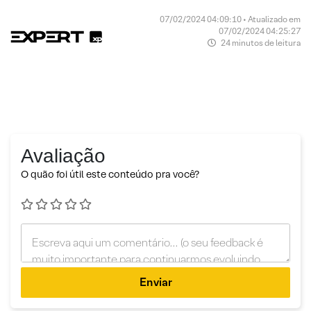
07/02/2024 04:09:10 • Atualizado em
07/02/2024 04:25:27
24 minutos de leitura
Avaliação
O quão foi útil este conteúdo pra você?
Enviar