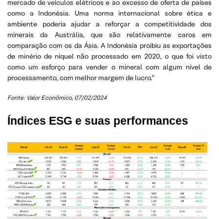
mercado de veículos elétricos e ao excesso de oferta de países
como a Indonésia. Uma norma internacional sobre ética e
ambiente poderia ajudar a reforçar a competitividade dos
minerais da Austrália, que são relativamente caros em
comparação com os da Ásia. A Indonésia proibiu as exportações
de minério de níquel não processado em 2020, o que foi visto
como um esforço para vender o mineral com algum nível de
processamento, com melhor margem de lucro.”
Fonte: Valor Econômico
, 07/02/2024
Índices ESG e suas performances