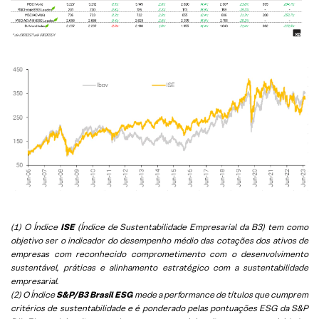
(1) O Índice
ISE
(Índice de Sustentabilidade Empresarial da B3) tem como
objetivo ser o indicador do desempenho médio das cotações dos ativos de
empresas com reconhecido comprometimento com o desenvolvimento
sustentável, práticas e alinhamento estratégico com a sustentabilidade
empresarial.
(2) O Índice
S&P/B3 Brasil ESG
mede a performance de títulos que cumprem
critérios de sustentabilidade e é ponderado pelas pontuações ESG da S&P