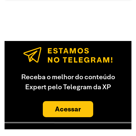
Receba o melhor do conteúdo
Expert pelo Telegram da XP
Acessar