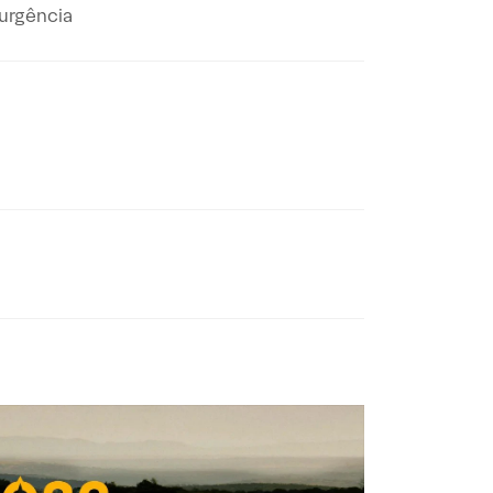
 urgência