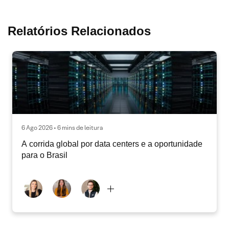
Relatórios Relacionados
6 Ago 2026 • 6 mins de leitura
A corrida global por data centers e a oportunidade
para o Brasil