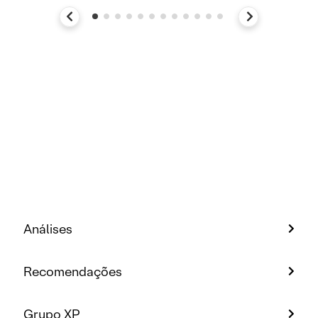
Análises
Recomendações
Grupo XP