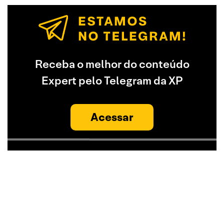
Receba o melhor do conteúdo
Expert pelo Telegram da XP
Acessar