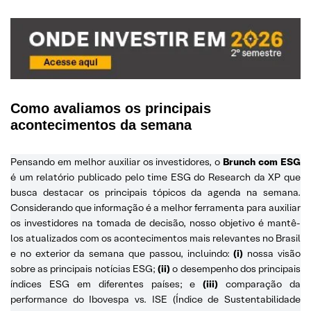
Como avaliamos os principais
acontecimentos da semana
Pensando em melhor auxiliar os investidores, o
Brunch com ESG
é um relatório publicado pelo time ESG do Research da XP que
busca destacar os principais tópicos da agenda na semana.
Considerando que informação é a melhor ferramenta para auxiliar
os investidores na tomada de decisão, nosso objetivo é mantê-
los atualizados com os acontecimentos mais relevantes no Brasil
e no exterior da semana que passou, incluindo:
(i)
nossa visão
sobre as principais notícias ESG;
(ii)
o desempenho dos principais
índices ESG em diferentes países; e
(iii)
comparação da
performance do Ibovespa vs. ISE (Índice de Sustentabilidade