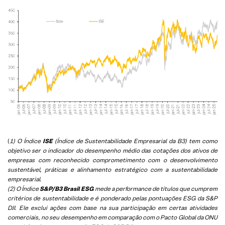
(
1) O Índice
ISE
(Índice de Sustentabilidade Empresarial da B3) tem como
objetivo ser o indicador do desempenho médio das cotações dos ativos de
empresas com reconhecido comprometimento com o desenvolvimento
sustentável, práticas e alinhamento estratégico com a sustentabilidade
empresarial.
(2) O Índice
S&P/B3 Brasil ESG
mede a performance de títulos que cumprem
critérios de sustentabilidade e é ponderado pelas pontuações ESG da S&P
DJI. Ele exclui ações com base na sua participação em certas atividades
comerciais, no seu desempenho em comparação com o Pacto Global da ONU