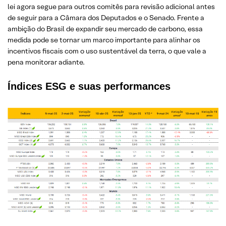
lei agora segue para outros comitês para revisão adicional antes
de seguir para a Câmara dos Deputados e o Senado. Frente a
ambição do Brasil de expandir seu mercado de carbono, essa
medida pode se tornar um marco importante para alinhar os
incentivos fiscais com o uso sustentável da terra, o que vale a
pena monitorar adiante.
Índices ESG e suas performances