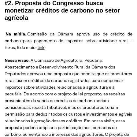
#2. Proposta do Congresso busca
monetizar créditos de carbono no setor
agrícola
Na mídia.
Comissão da Câmara aprova uso de crédito de
carbono para pagamento de impostos sobre atividade rural –
Eixos, 8 de maio (
link
)
Nossa visão.
A Comissão de Agricultura, Pecuária,
Abastecimento e Desenvolvimento Rural da Câmara dos
Deputados aprovou uma proposta que permite que os produtores
rurais usem créditos de carbono registrados para compensar
impostos sobre atividades relacionadas à agricultura e à
pecuária. De acordo com o projeto de lei proposto, as receitas
provenientes da venda de créditos de carbono seriam
consideradas receita tributável, mas os produtores teriam
permissão para deduzir todos os custos e investimentos elegíveis
relacionados à geração desses créditos. Em nossa visão, essa
proposta poderia ampliar a participação nos mercados de
carbono, aumentando o interesse dos agricultores. O projeto de