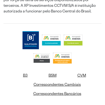
terceiros. A XP Investimentos CCTVM S/A é instituição
autorizada a funcionar pelo Banco Central do Brasil.
B3
BSM
CVM
Correspondentes Cambiais
Correspondentes Bancários