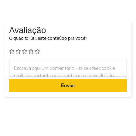
Avaliação
O quão foi útil este conteúdo pra você?
Enviar