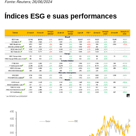
Fonte: Reuters; 26/06/2024
Índices ESG e suas performances