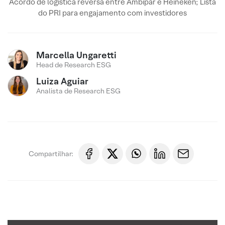
Acordo de logística reversa entre Ambipar e Heineken; Lista
do PRI para engajamento com investidores
Marcella Ungaretti
Head de Research ESG
Luiza Aguiar
Analista de Research ESG
Compartilhar: