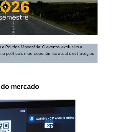
 e Política Monetária. O evento, exclusivo a
rio político e macroeconômico atual e estratégias
s do mercado