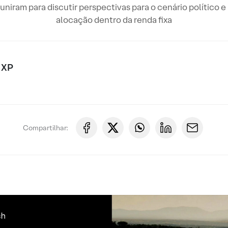
uniram para discutir perspectivas para o cenário político 
alocação dentro da renda fixa
 XP
Compartilhar: