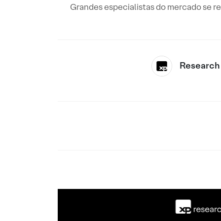
Grandes especialistas do mercado se re
Research