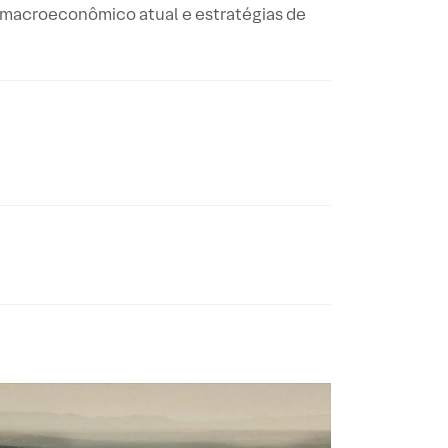
e macroeconômico atual e estratégias de