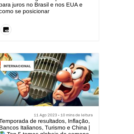
para juros no Brasil e nos EUA e
como se posicionar
INTERNACIONAL
11 Ago 2023 • 10 mins de leitura
Temporada de resultados, Inflação,
Bancos Italianos, Turismo e China |