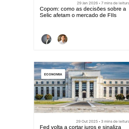
29 Jan 2026 • 7 mins de leitur
Copom: como as decisões sobre a
Selic afetam o mercado de FIIs
ECONOMIA
29 Out 2025 • 3 mins de leitur
Fed volta a cortar juros e sinaliza