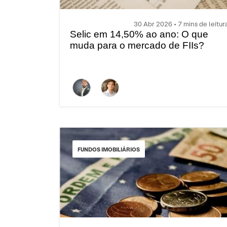
30 Abr 2026 • 7 mins de leitur
Selic em 14,50% ao ano: O que
muda para o mercado de FIIs?
FUNDOS IMOBILIÁRIOS