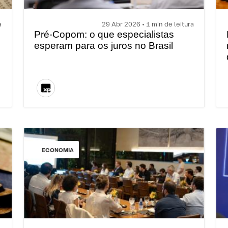
a
29 Abr 2026 • 1 min de leitura
Pré-Copom: o que especialistas
esperam para os juros no Brasil
ECONOMIA