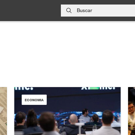
Buscar
ECONOMIA