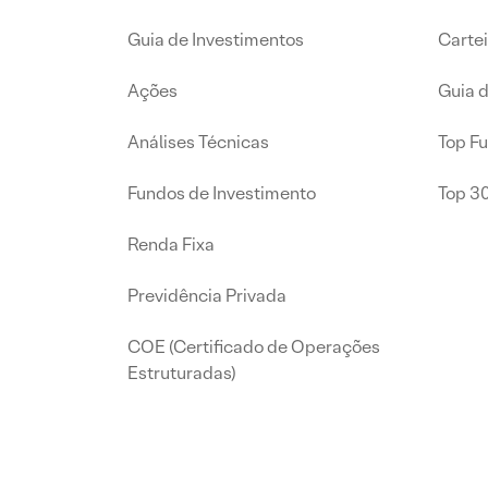
Guia de Investimentos
Carte
Ações
Guia 
Análises Técnicas
Top F
Fundos de Investimento
Top 3
Renda Fixa
Previdência Privada
COE (Certificado de Operações
Estruturadas)