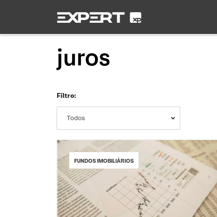
juros
Filtro:
Todos
FUNDOS IMOBILIÁRIOS