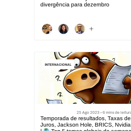
divergência para dezembro
INTERNACIONAL
25 Ago 2023 • 6 mins de leitur
Temporada de resultados, Taxas de
Juros, Jackson Hole, BRICS, Nvidia