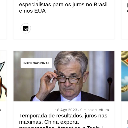
especialistas para os juros no Brasil
e nos EUA
INTERNACIONAL
a
18 Ago 2023 • 9 mins de leitura
Temporada de resultados, juros nas
máximas, China exporta