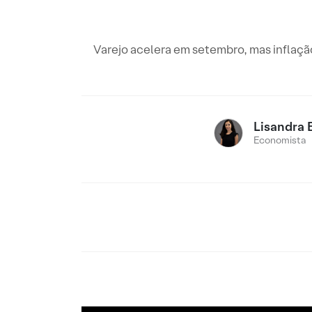
Varejo acelera em setembro, mas inflaçã
Lisandra 
Economista