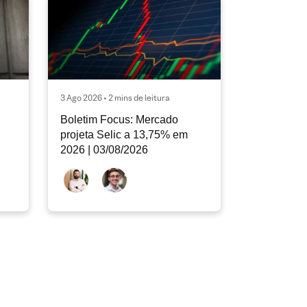
3 Ago 2026 • 2 mins de leitura
Boletim Focus: Mercado
projeta Selic a 13,75% em
2026 | 03/08/2026