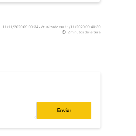
11/11/2020 09:00:34 • Atualizado em 11/11/2020 09:40:30
2 minutos de leitura
Enviar