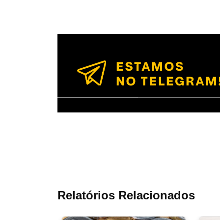
Relatórios Relacionados