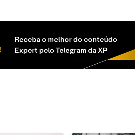
Receba o melhor do conteúdo
Expert pelo Telegram da XP