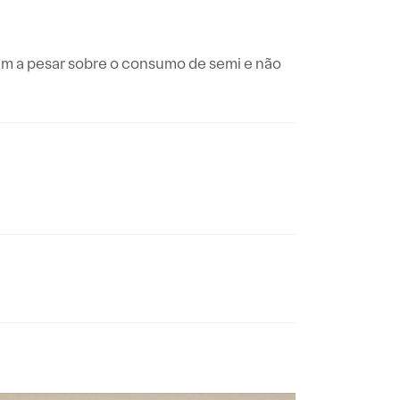
am a pesar sobre o consumo de semi e não