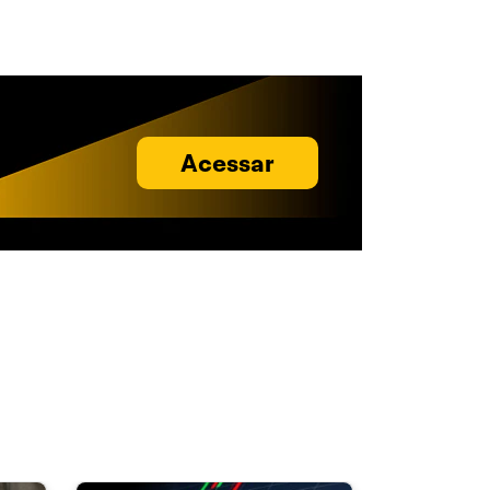
Acessar