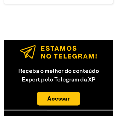
Receba o melhor do conteúdo
Expert pelo Telegram da XP
Acessar