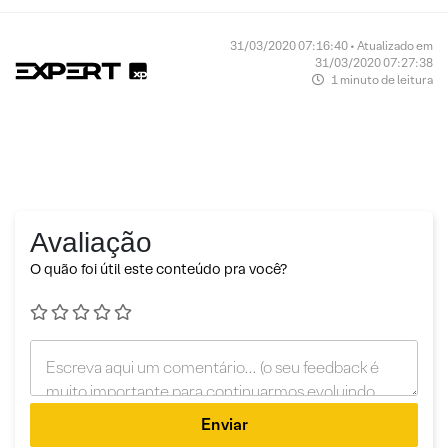
31/03/2020 07:16:40 • Atualizado em
31/03/2020 07:27:38
1 minuto de leitura
Avaliação
O quão foi útil este conteúdo pra você?
Enviar