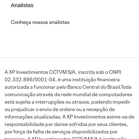
Analistas
Conheça nossos analistas
A XP Investimentos CCTVM S/A, inscrita sob o CNPJ:
02.332.886/0001-04, é uma instituição financeira
autorizada a funcionar pelo Banco Central do Brasil.Toda
comunicação através de rede mundial de computadores
está sujeita a interrupções ou atrasos, podendo impedir
ou prejudicar o envio de ordens ou a recepção de
informações atualizadas. A XP Investimentos exime-se de
responsabilidade por danos sofridos por seus clientes,
por força de falha de serviços disponibilizados por