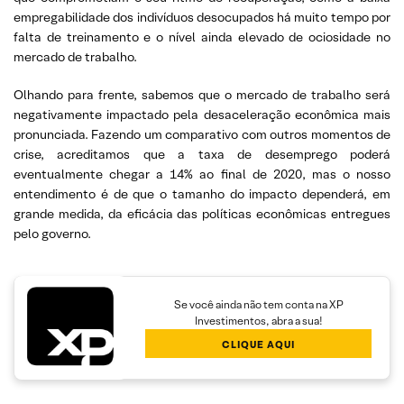
empregabilidade dos indivíduos desocupados há muito tempo por
falta de treinamento e o nível ainda elevado de ociosidade no
mercado de trabalho.
Olhando para frente, sabemos que o mercado de trabalho será
negativamente impactado pela desaceleração econômica mais
pronunciada. Fazendo um comparativo com outros momentos de
crise, acreditamos que a taxa de desemprego poderá
eventualmente chegar a 14% ao final de 2020, mas o nosso
entendimento é de que o tamanho do impacto dependerá, em
grande medida, da eficácia das políticas econômicas entregues
pelo governo.
Se você ainda não tem conta na XP
Investimentos, abra a sua!
CLIQUE AQUI