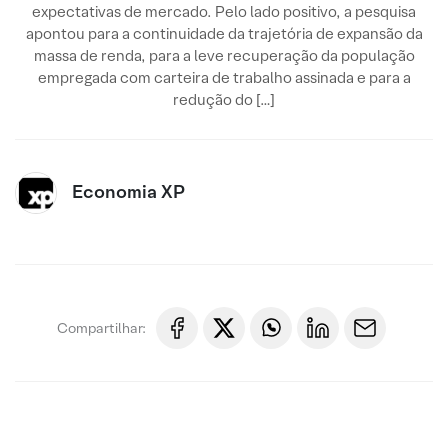
expectativas de mercado. Pelo lado positivo, a pesquisa
apontou para a continuidade da trajetória de expansão da
massa de renda, para a leve recuperação da população
empregada com carteira de trabalho assinada e para a
redução do […]
Economia XP
Compartilhar: