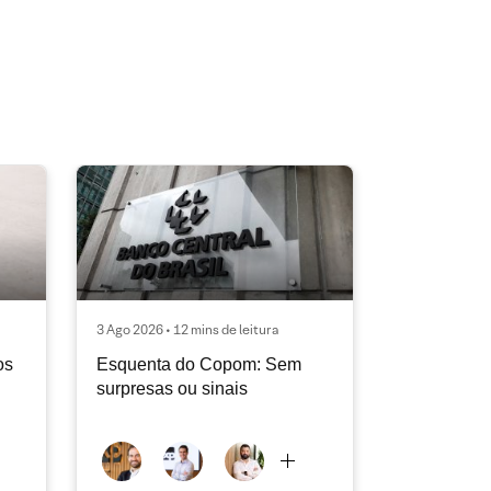
3 Ago 2026 • 12 mins de leitura
os
Esquenta do Copom: Sem
surpresas ou sinais