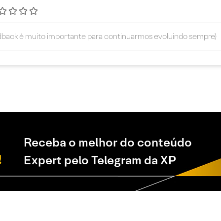
Receba o melhor do conteúdo
Expert pelo Telegram da XP