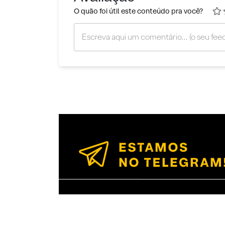
O quão foi útil este conteúdo pra você?