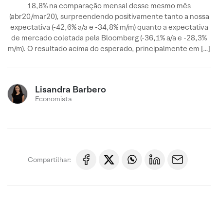
18,8% na comparação mensal desse mesmo mês
(abr20/mar20), surpreendendo positivamente tanto a nossa
expectativa (-42,6% a/a e -34,8% m/m) quanto a expectativa
de mercado coletada pela Bloomberg (-36,1% a/a e -28,3%
m/m). O resultado acima do esperado, principalmente em […]
Lisandra Barbero
Economista
Compartilhar: