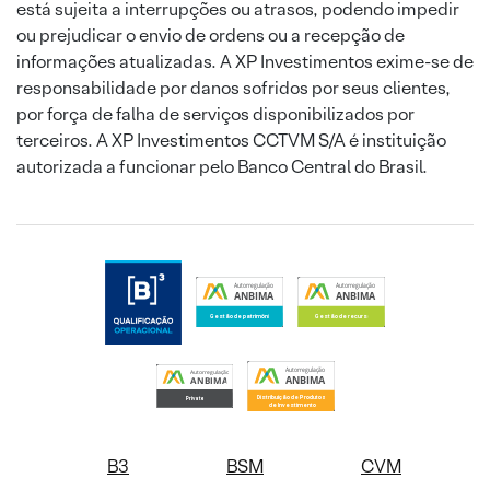
está sujeita a interrupções ou atrasos, podendo impedir
ou prejudicar o envio de ordens ou a recepção de
informações atualizadas. A XP Investimentos exime-se de
responsabilidade por danos sofridos por seus clientes,
por força de falha de serviços disponibilizados por
terceiros. A XP Investimentos CCTVM S/A é instituição
autorizada a funcionar pelo Banco Central do Brasil.
B3
BSM
CVM