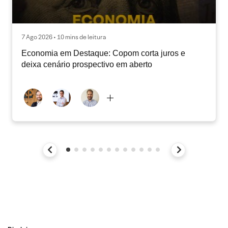
7 Ago 2026 • 10 mins de leitura
Economia em Destaque: Copom corta juros e
deixa cenário prospectivo em aberto