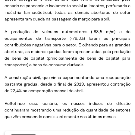
cenário de pandemia e isolamento social (alimentos, perfumaria e
indústria farmacêutica), todas as demais aberturas do setor
apresentaram queda na passagem de março para abril.
A produção de veículos automotores (-88,5 m/m) e de
equipamentos de transporte (-76,3%) foram as principais
contribuições negativas para o setor. E olhando para as grandes
aberturas, as maiores quedas foram apresentadas pela produção
de bens de capital (principalmente de bens de capital para
transportes) e bens de consumo duráveis.
A construção civil, que vinha experimentando uma recuperação
bastante gradual desde o final de 2019, apresentou contração
de 22,4% na comparação mensal de abril.
Refletindo esse cenário, os nossos índices de difusão
continuaram mostrando uma redução da quantidade de setores
que vêm crescendo consistentemente nos últimos meses.