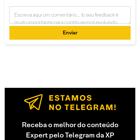
Enviar
Receba o melhor do conteúdo
Expert pelo Telegram da XP